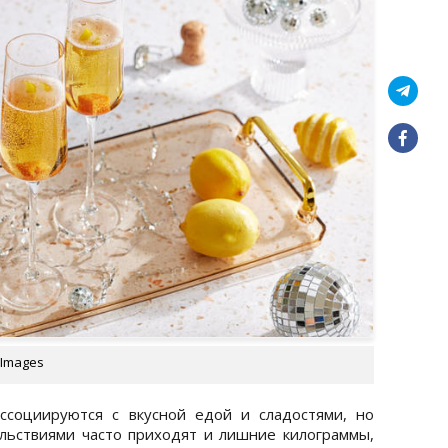
 Images
ссоциируются с вкусной едой и сладостями, но
льствиями часто приходят и лишние килограммы,