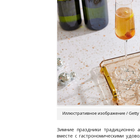
Иллюстративное изображение / Getty
Зимние праздники традиционно а
вместе с гастрономическими удово