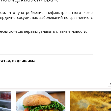
м, что употребление нефильтрованного кофе
ердечно-сосудистых заболеваний по сравнению с
 если хочешь первым узнавать главные новости.
татьи, подпишись: