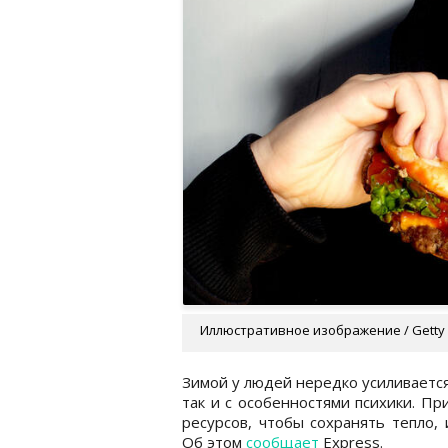
Иллюстративное изображение / Getty
Зимой у людей нередко усиливается 
так и с особенностями психики. П
ресурсов, чтобы сохранять тепло, 
Об этом
сообщает
Express.