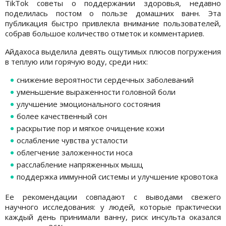
TikTok советы о поддержании здоровья, недавно
поделилась постом о пользе домашних ванн. Эта
публикация быстро привлекла внимание пользователей,
собрав большое количество отметок и комментариев.
Айдахоса выделила девять ощутимых плюсов погружения
в теплую или горячую воду, среди них:
снижение вероятности сердечных заболеваний
уменьшение выраженности головной боли
улучшение эмоционального состояния
более качественный сон
раскрытие пор и мягкое очищение кожи
ослабление чувства усталости
облегчение заложенности носа
расслабление напряженных мышц
поддержка иммунной системы и улучшение кровотока
Ее рекомендации совпадают с выводами свежего
научного исследования: у людей, которые практически
каждый день принимали ванну, риск инсульта оказался