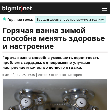
Горячие темы:
Все для фронта - все про оружие и технику
Горячая ванна зимой
способна менять здоровье
и настроение
Горячая ванна способна уменьшить вероятность
проблем с сердцем, одновременно улучшая
настроение и качество ночного отдыха.
5 декабря 2025, 19:30
|
Автор: Соколенко Виктория