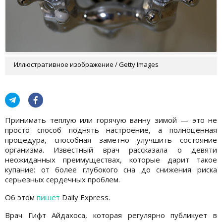
Иллюстративное изображение / Getty Images
Принимать теплую или горячую ванну зимой — это не
просто способ поднять настроение, а полноценная
процедура, способная заметно улучшить состояние
организма. Известный врач рассказала о девяти
неожиданных преимуществах, которые дарит такое
купание: от более глубокого сна до снижения риска
серьезных сердечных проблем.
Об этом
пишет
Daily Express.
Врач Гифт Айдахоса, которая регулярно публикует в