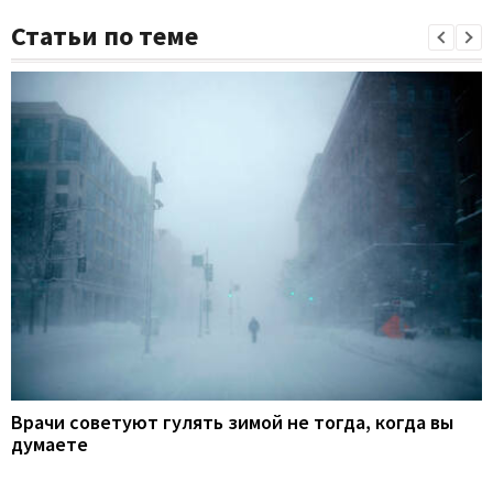
Статьи по теме
Врачи советуют гулять зимой не тогда, когда вы
думаете