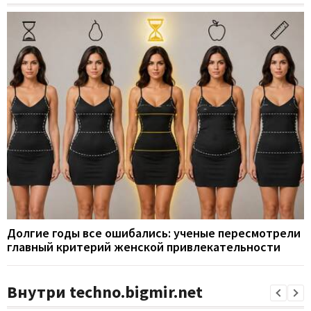
Долгие годы все ошибались: ученые пересмотрели
главный критерий женской привлекательности
Внутри techno.bigmir.net