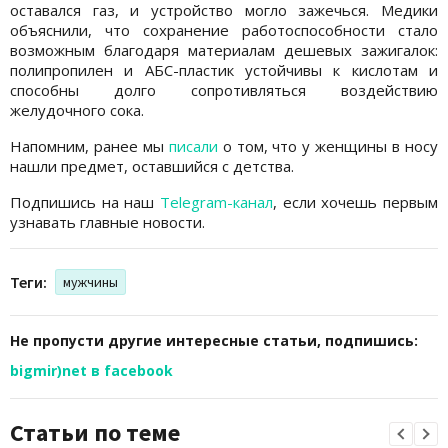
оставался газ, и устройство могло зажечься. Медики
объяснили, что сохранение работоспособности стало
возможным благодаря материалам дешевых зажигалок:
полипропилен и АБС-пластик устойчивы к кислотам и
способны долго сопротивляться воздействию
желудочного сока.
Напомним, ранее мы
писали
о том, что у женщины в носу
нашли предмет, оставшийся с детства.
Подпишись на наш
Telegram-канал
, если хочешь первым
узнавать главные новости.
Теги:
мужчины
Не пропусти другие интересные статьи, подпишись:
bigmir)net в facebook
Статьи по теме