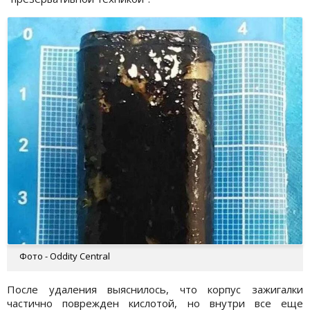
Фото - Oddity Central
После удаления выяснилось, что корпус зажигалки
частично поврежден кислотой, но внутри все еще