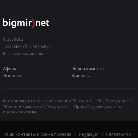
© 2000-2024,
ТОВ «КЕПРЕЙТ ПАРТНЕРС».
Все права защищены.
Афиша
Недвижимость
Новости
Финансы
Материалы, отмеченные знаками "Реклама", "PR", "Спецпроект",
"Новости компаний", "Актуально", "Промо", публикуются на
правах рекламы.
Наши контакты и схема проезда
|
Редакция
|
Связаться с