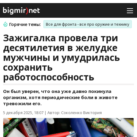
Горячие темы:
Все для фронта - все про оружие и технику
Зажигалка провела три
десятилетия в желудке
мужчины и умудрилась
сохранить
работоспособность
Он был уверен, что она уже давно покинула
организм, хотя периодические боли в животе
тревожили его.
5 декабря 2025, 18:07
|
Автор: Соколенко Виктория