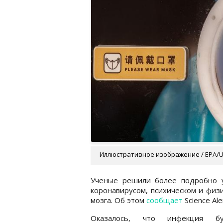
Иллюстративное изображение / EPA/
Ученые решили более подробно у
коронавирусом, психическом и физ
мозга. Об этом
сообщает
Science Ale
Оказалось, что инфекция бу