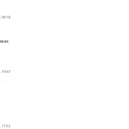
 09:18
аках
 19:47
 17:53