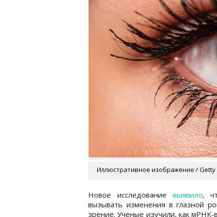
Иллюстративное изображение / Getty
Новое исследование
выявило
, ч
вызывать изменения в глазной ро
зрение. Ученые изучили, как мРНК