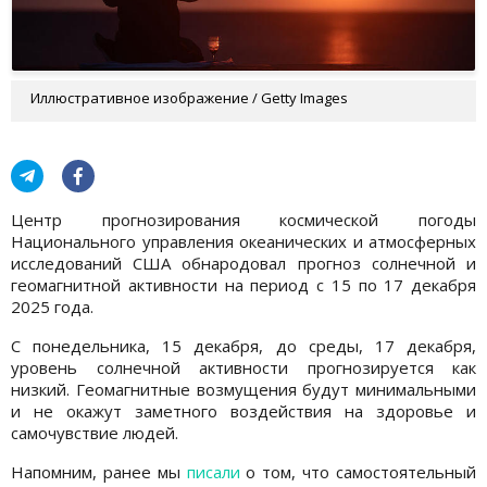
Иллюстративное изображение / Getty Images
Центр прогнозирования космической погоды
Национального управления океанических и атмосферных
исследований США обнародовал прогноз солнечной и
геомагнитной активности на период с 15 по 17 декабря
2025 года.
С понедельника, 15 декабря, до среды, 17 декабря,
уровень солнечной активности прогнозируется как
низкий. Геомагнитные возмущения будут минимальными
и не окажут заметного воздействия на здоровье и
самочувствие людей.
Напомним, ранее мы
писали
о том, что самостоятельный