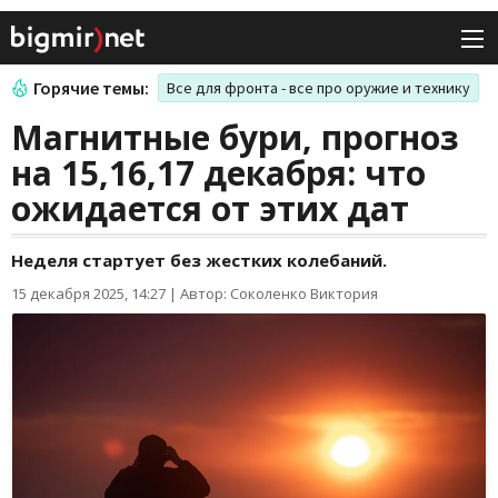
Горячие темы:
Все для фронта - все про оружие и технику
Магнитные бури, прогноз
на 15,16,17 декабря: что
ожидается от этих дат
Неделя стартует без жестких колебаний.
15 декабря 2025, 14:27
|
Автор: Соколенко Виктория