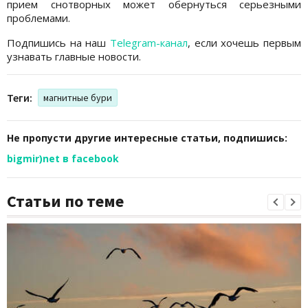
прием снотворных может обернуться серьезными
проблемами.
Подпишись на наш
Telegram-канал
, если хочешь первым
узнавать главные новости.
Теги:
магнитные бури
Не пропусти другие интересные статьи, подпишись:
bigmir)net в facebook
Статьи по теме