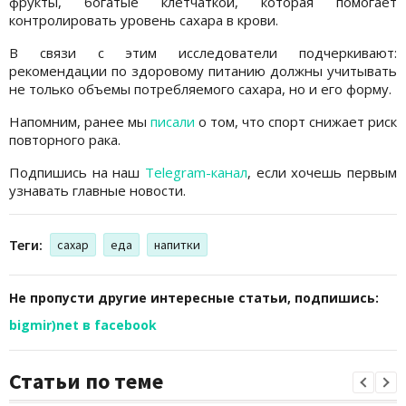
фрукты, богатые клетчаткой, которая помогает
контролировать уровень сахара в крови.
В связи с этим исследователи подчеркивают:
рекомендации по здоровому питанию должны учитывать
не только объемы потребляемого сахара, но и его форму.
Напомним, ранее мы
писали
о том, что спорт снижает риск
повторного рака.
Подпишись на наш
Telegram-канал
, если хочешь первым
узнавать главные новости.
Теги:
сахар
еда
напитки
Не пропусти другие интересные статьи, подпишись:
bigmir)net в facebook
Статьи по теме