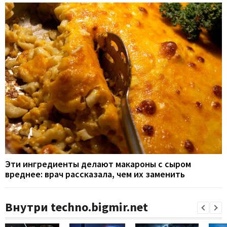
Эти ингредиенты делают макароны с сыром
вреднее: врач рассказала, чем их заменить
Внутри techno.bigmir.net