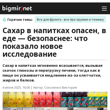
Горячие темы:
Все для фронта - все про оружие и технику
Сахар в напитках опасен, в
еде — безопаснее: что
показало новое
исследование
Сахар в напитках мгновенно всасывается, вызывая
скачок глюкозы и перегрузку печени, тогда как в
пище он усваивается медленнее из-за клетчатки,
жиров и белков.
4 июня 2025, 16:00
|
Автор: Соколенко Виктория