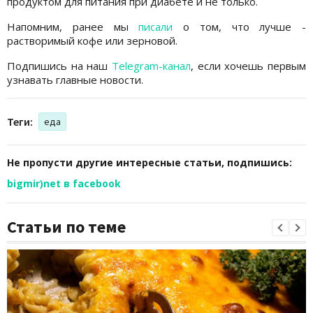
продуктом для питания при диабете и не только.
Напомним, ранее мы
писали
о том, что лучше -
растворимый кофе или зерновой.
Подпишись на наш
Telegram-канал
, если хочешь первым
узнавать главные новости.
Теги:
еда
Не пропусти другие интересные статьи, подпишись:
bigmir)net в facebook
Статьи по теме