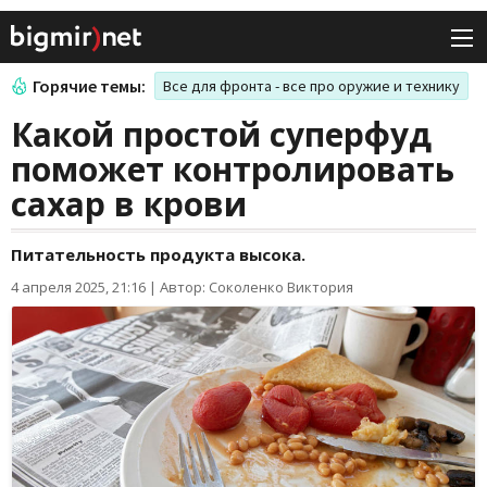
Горячие темы:
Все для фронта - все про оружие и технику
Какой простой суперфуд
поможет контролировать
сахар в крови
Питательность продукта высока.
4 апреля 2025, 21:16
|
Автор: Соколенко Виктория