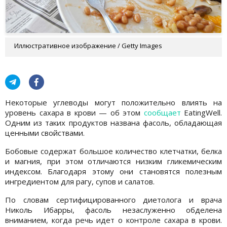
Иллюстративное изображение / Getty Images
Некоторые углеводы могут положительно влиять на
уровень сахара в крови — об этом
сообщает
EatingWell.
Одним из таких продуктов названа фасоль, обладающая
ценными свойствами.
Бобовые содержат большое количество клетчатки, белка
и магния, при этом отличаются низким гликемическим
индексом. Благодаря этому они становятся полезным
ингредиентом для рагу, супов и салатов.
По словам сертифицированного диетолога и врача
Николь Ибарры, фасоль незаслуженно обделена
вниманием, когда речь идет о контроле сахара в крови.