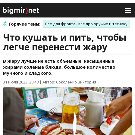
Горячие темы:
Все для фронта - все про оружие и технику
Что кушать и пить, чтобы
легче перенести жару
В жару лучше не есть объемные, насыщенные
жирами соленые блюда, большое количество
мучного и сладкого.
31 июля 2023, 20:48
|
Автор: Соколенко Виктория