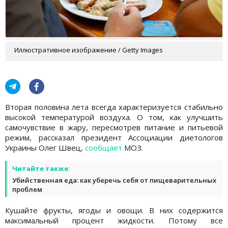
Иллюстративное изображение / Getty Images
Вторая половина лета всегда характеризуется стабильно
высокой температурой воздуха. О том, как улучшить
самочувствие в жару, пересмотрев питание и питьевой
режим, рассказал президент Ассоциации диетологов
Украины Олег Швец,
сообщает
МОЗ.
Читайте также:
Убийственная еда: как уберечь себя от пищеварительных
проблем
Кушайте фрукты, ягоды и овощи. В них содержится
максимальный процент жидкости. Потому все