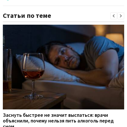
Статьи по теме
Заснуть быстрее не значит выспаться: врачи
объяснили, почему нельзя пить алкоголь перед
сном