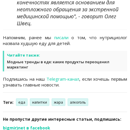
конечностях является основанием для
неотложного обращения за экстренной
медицинской помощью", - говорит Олег
Швец.
Напомним, ранее мы
писали
о том, что нутрициолог
назвала худшую еду для детей.
Читайте также:
Модные тренды в еде: какие продукты переоценил
маркетинг
Подпишись на наш
Telegram-канал
, если хочешь первым
узнавать главные новости.
Теги:
еда
напитки
жара
алкоголь
Не пропусти другие интересные статьи, подпишись:
bigmir)net в facebook