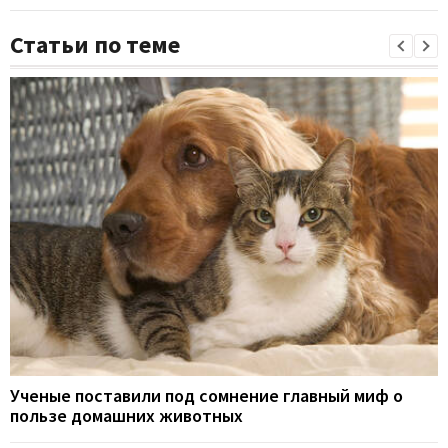
Статьи по теме
Ученые поставили под сомнение главный миф о
пользе домашних животных