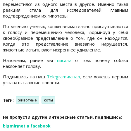
переместился из одного места в другое. Именно такая
реакция стала для исследователей главным
подтверждением их гипотезы.
По мнению ученых, кошки внимательно прислушиваются
к голосу и перемещению человека, формируя у себя
своеобразное представление о том, где он находится.
Когда это представление внезапно нарушается,
животные испытывают искреннее удивление.
Напомним, ранее мы
писали
о том, почему собака
наклоняет голову.
Подпишись на наш
Telegram-канал
, если хочешь первым
узнавать главные новости.
Теги:
животные
коты
Не пропусти другие интересные статьи, подпишись:
bigmir)net в facebook