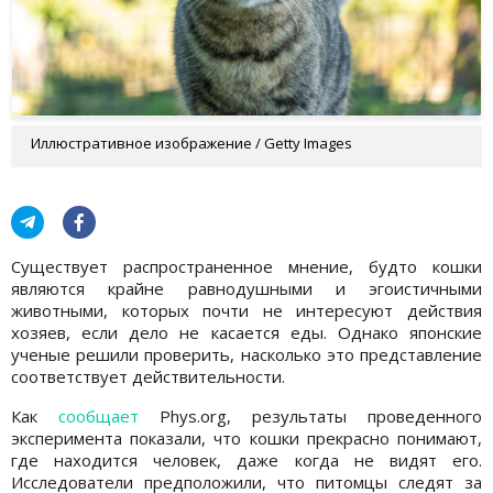
Иллюстративное изображение / Getty Images
Существует распространенное мнение, будто кошки
являются крайне равнодушными и эгоистичными
животными, которых почти не интересуют действия
хозяев, если дело не касается еды. Однако японские
ученые решили проверить, насколько это представление
соответствует действительности.
Как
сообщает
Phys.org, результаты проведенного
эксперимента показали, что кошки прекрасно понимают,
где находится человек, даже когда не видят его.
Исследователи предположили, что питомцы следят за