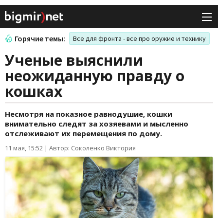
Горячие темы:
Все для фронта - все про оружие и технику
Ученые выяснили
неожиданную правду о
кошках
Несмотря на показное равнодушие, кошки
внимательно следят за хозяевами и мысленно
отслеживают их перемещения по дому.
11 мая, 15:52
|
Автор: Соколенко Виктория