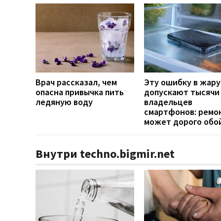
Врач рассказал, чем
Эту ошибку в жару
опасна привычка пить
допускают тысячи
ледяную воду
владельцев
смартфонов: ремо
может дорого обо
Внутри techno.bigmir.net