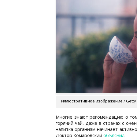
Иллюстративное изображение / Getty
Многие знают рекомендацию о том
горячий чай, даже в странах с очен
напитка организм начинает активно
Доктор Комаровский
объяснил
.