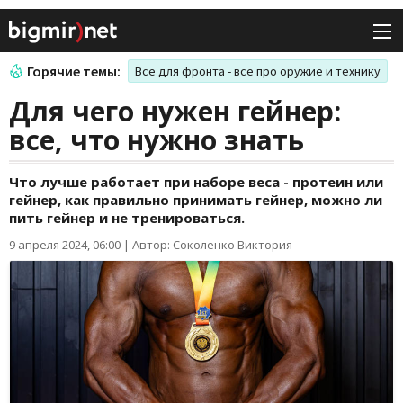
Горячие темы:
Все для фронта - все про оружие и технику
Для чего нужен гейнер:
все, что нужно знать
Что лучше работает при наборе веса - протеин или
гейнер, как правильно принимать гейнер, можно ли
пить гейнер и не тренироваться.
9 апреля 2024, 06:00
|
Автор: Соколенко Виктория