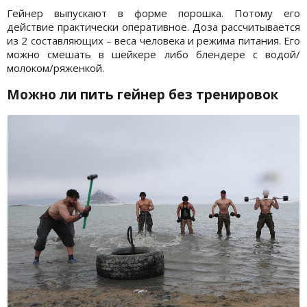
Гейнер выпускают в форме порошка. Потому его
действие практически оперативное. Доза рассчитывается
из 2 составляющих – веса человека и режима питания. Его
можно смешать в шейкере либо блендере с водой/
молоком/ряженкой.
Можно ли пить гейнер без тренировок