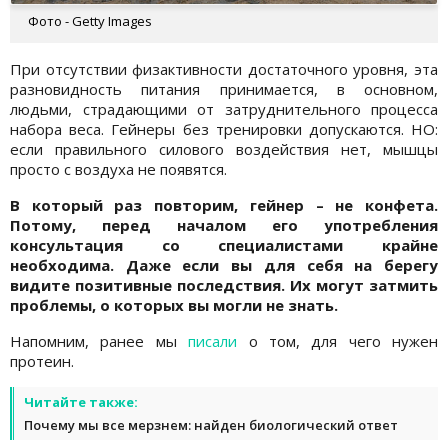
Фото - Getty Images
При отсутствии физактивности достаточного уровня, эта
разновидность питания принимается, в основном,
людьми, страдающими от затруднительного процесса
набора веса. Гейнеры без тренировки допускаются. НО:
если правильного силового воздействия нет, мышцы
просто с воздуха не появятся.
В который раз повторим, гейнер – не конфета.
Потому, перед началом его употребления
консультация со специалистами крайне
необходима. Даже если вы для себя на берегу
видите позитивные последствия. Их могут затмить
проблемы, о которых вы могли не знать.
Напомним, ранее мы
писали
о том, для чего нужен
протеин.
Читайте также:
Почему мы все мерзнем: найден биологический ответ