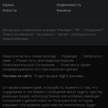
Афиша
Недвижимость
Новости
Финансы
Материалы, отмеченные знаками "Реклама", "PR", "Спецпроект",
"Новости компаний", "Актуально", "Промо", публикуются на
правах рекламы.
Наши контакты и схема проезда
|
Редакция
|
Связаться с
нами
|
Разместить свои видеоматериалы
|
Пользовательское Соглашение
|
Политика в сфере
конфиденциальности и персональных данных
Реклама на сайте:
Отдел продаж digital рекламы
Оставляя комментарий, пожалуйста, помните о том, что
содержание и тон Вашего сообщения могут задеть чувства
реальных людей, непосредственно или косвенно имеющих
отношение к данной новости. Пользователи, которые
нарушают эти правила грубо или систематически, будут