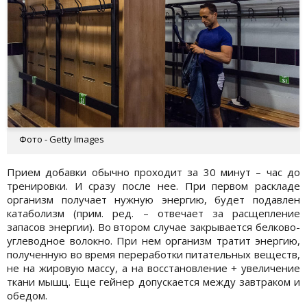
Фото - Getty Images
Прием добавки обычно проходит за 30 минут – час до
тренировки. И сразу после нее. При первом раскладе
организм получает нужную энергию, будет подавлен
катаболизм (прим. ред. – отвечает за расщепление
запасов энергии). Во втором случае закрывается белково-
углеводное волокно. При нем организм тратит энергию,
полученную во время переработки питательных веществ,
не на жировую массу, а на восстановление + увеличение
ткани мышц. Еще гейнер допускается между завтраком и
обедом.