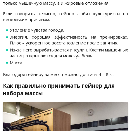
только мышечную массу, а и жировые отложения.
Если говорить тезисно, гейнер любят культуристы по
нескольким причинам:
Утоление чувства голода.
Энергия, хорошая эффективность на тренировках.
Плюс – ускоренное восстановление после занятия.
Из-за него вырабатывается инсулин. Клетки мышечных
частиц открываются для молекул белка.
Масса.
Благодаря гейнеру за месяц можно достичь 4 – 8 кг.
Как правильно принимать гейнер для
набора массы