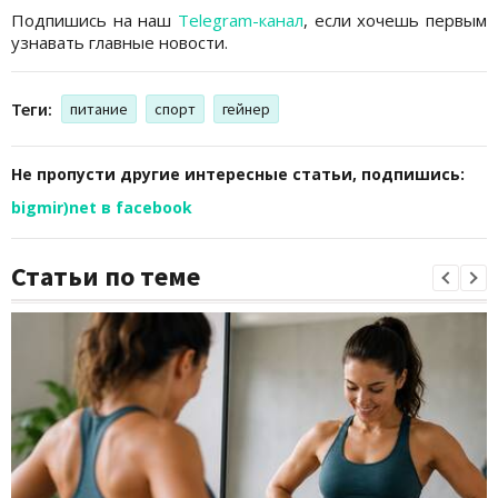
Подпишись на наш
Telegram-канал
, если хочешь первым
узнавать главные новости.
Теги:
питание
спорт
гейнер
Не пропусти другие интересные статьи, подпишись:
bigmir)net в facebook
Статьи по теме