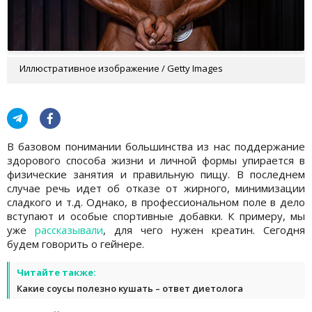
Иллюстративное изображение / Getty Images
В базовом понимании большинства из нас поддержание
здорового способа жизни и личной формы упирается в
физические занятия и правильную пищу. В последнем
случае речь идет об отказе от жирного, минимизации
сладкого и т.д. Однако, в профессиональном поле в дело
вступают и особые спортивные добавки. К примеру, мы
уже
рассказывали
, для чего нужен креатин. Сегодня
будем говорить о гейнере.
Читайте также:
Какие соусы полезно кушать – ответ диетолога