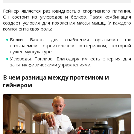
Гейнер является разновидностью спортивного питания.
Он состоит из углеводов и белков. Такая комбинация
создает условия для появления массы мышц. У каждого
компонента своя роль:
Белки. Важны для снабжения организма так
называемым строительным материалом, который
нужен мускулатуре.
Углеводы. Топливо. Благодаря им есть энергия для
занятия физическими упражнениями.
В чем разница между протеином и
гейнером