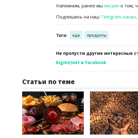
Напомним, ранее мы
писали
о том, 
Подпишись на наш
Telegram-канал
,
Теги:
еда
продукты
Не пропусти другие интересные с
bigmir)net в facebook
Статьи по теме