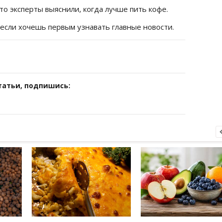
что эксперты выяснили, когда лучше пить кофе.
 если хочешь первым узнавать главные новости.
татьи, подпишись: