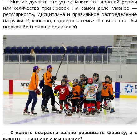
— Многие думают, что успех зависит от дорогой формы
или количества тренировок. На самом деле главное —
регулярность, дисциплина и правильное распределение
нагрузки. И, конечно, поддержка семьи. Я сам не стал бы
игроком без помощи родителей.
— С какого возраста важно развивать физику, а с
какого — тактику и мышление?