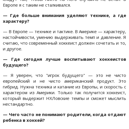
Европе я с таким не сталкивался.
— Где больше внимания уделяют технике, а где
характеру?
— В Европе — технике и тактике. В Америке — характеру,
настойчивости, умению выдерживать темп и давление. Я
считаю, что современный хоккеист должен сочетать и то,
и другое.
— Где сегодня лучше воспитывают хоккеистов
будущего?
— Я уверен, что "игрок будущего" — это не чисто
европейский и не чисто американский продукт. Это
гибрид. Нужна техника и катание из Европы, и скорость с
характером из Америки. Только так получится хоккеист,
который выдержит НХЛовские темпы и сможет мыслить
нестандартно.
— Чего часто не понимают родители, когда отдают
ребенка в хоккей?