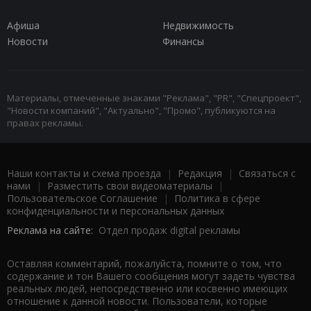
Афиша
Недвижимость
Новости
Финансы
Материалы, отмеченные знаками "Реклама", "PR", "Спецпроект",
"Новости компаний", "Актуально", "Промо", публикуются на
правах рекламы.
Наши контакты и схема проезда
|
Редакция
|
Связаться с
нами
|
Разместить свои видеоматериалы
|
Пользовательское Соглашение
|
Политика в сфере
конфиденциальности и персональных данных
Реклама на сайте:
Отдел продаж digital рекламы
Оставляя комментарий, пожалуйста, помните о том, что
содержание и тон Вашего сообщения могут задеть чувства
реальных людей, непосредственно или косвенно имеющих
отношение к данной новости. Пользователи, которые