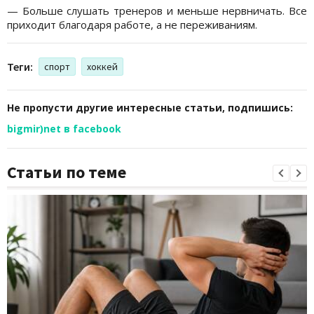
— Больше слушать тренеров и меньше нервничать. Все
приходит благодаря работе, а не переживаниям.
Теги:
спорт
хоккей
Не пропусти другие интересные статьи, подпишись:
bigmir)net в facebook
Статьи по теме