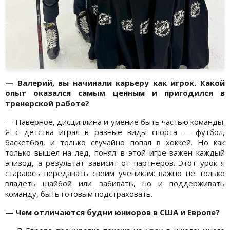
— Валерий, вы начинали карьеру как игрок. Какой
опыт оказался самым ценным и пригодился в
тренерской работе?
— Наверное, дисциплина и умение быть частью команды.
Я с детства играл в разные виды спорта — футбол,
баскетбол, и только случайно попал в хоккей. Но как
только вышел на лед, понял: в этой игре важен каждый
эпизод, а результат зависит от партнеров. Этот урок я
стараюсь передавать своим ученикам: важно не только
владеть шайбой или забивать, но и поддерживать
команду, быть готовым подстраховать.
— Чем отличаются будни юниоров в США и Европе?