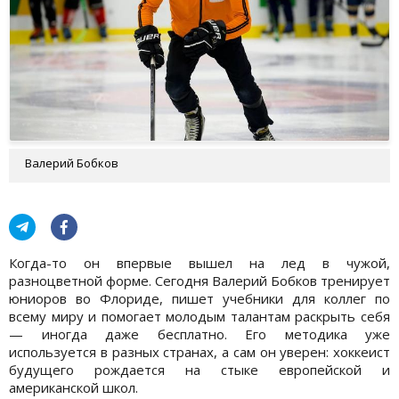
Валерий Бобков
Когда-то он впервые вышел на лед в чужой,
разноцветной форме. Сегодня Валерий Бобков тренирует
юниоров во Флориде, пишет учебники для коллег по
всему миру и помогает молодым талантам раскрыть себя
— иногда даже бесплатно. Его методика уже
используется в разных странах, а сам он уверен: хоккеист
будущего рождается на стыке европейской и
американской школ.