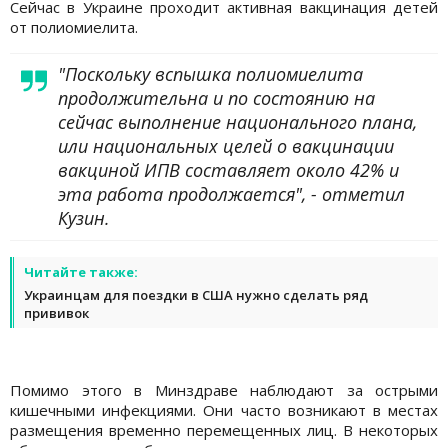
Сейчас в Украине проходит активная вакцинация детей
от полиомиелита.
"Поскольку вспышка полиомиелита
продолжительна и по состоянию на
сейчас выполнение национального плана,
или национальных целей о вакцинации
вакциной ИПВ составляет около 42% и
эта работа продолжается", - отметил
Кузин.
Читайте также:
Украинцам для поездки в США нужно сделать ряд
прививок
Помимо этого в Минздраве наблюдают за острыми
кишечными инфекциями. Они часто возникают в местах
размещения временно перемещенных лиц. В некоторых