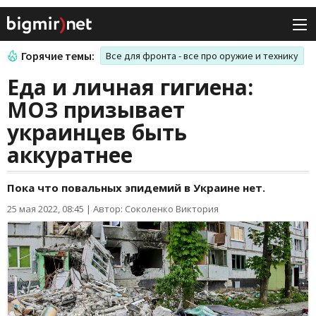
Горячие темы:
Все для фронта - все про оружие и технику
Еда и личная гигиена:
МОЗ призывает
украинцев быть
аккуратнее
Пока что повальных эпидемий в Украине нет.
25 мая 2022, 08:45
|
Автор: Соколенко Виктория