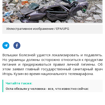
Иллюстративное изображение / EPA/UPG
Вспышки болезней удается локализировать и подавлять.
Но украинцы должны осторожно относиться к продуктам
питания и придерживаться правил личной гигиены. Об
этом заявил главный государственный санитарный врач
Игорь Кузин во время национального телемарафона.
Читайте также:
Оспа обезьян у человека - все, что известно сейчас