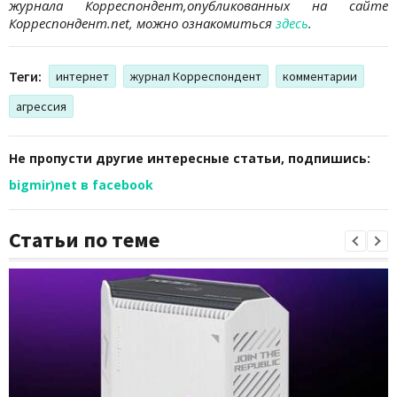
журнала Корреспондент,опубликованных на сайте
Корреспондент.net, можно ознакомиться
здесь
.
Теги:
интернет
журнал Корреспондент
комментарии
агрессия
Не пропусти другие интересные статьи, подпишись:
bigmir)net в facebook
Статьи по теме