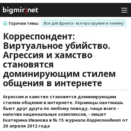
Горячие темы:
Все для фронта - все про оружие и технику
Корреспондент:
Виртуальное убийство.
Агрессия и хамство
становятся
доминирующим стилем
общения в интернете
Агрессия и хамство становятся доминирующим
стилем общения в интернете. Украинцы наотмашь
бьют друг друга по любому поводу, чаще всего -
напочве национальных комплексов, - пишет
Екатерина Иванова в № 15 журнала
Корреспондент
от
20 апреля 2012 года