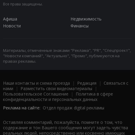
Все права защищены.
Афиша
Недвижимость
Новости
Финансы
Материалы, отмеченные знаками "Реклама", "PR", "Спецпроект",
"Новости компаний", "Актуально", "Промо", публикуются на
правах рекламы.
Наши контакты и схема проезда
|
Редакция
|
Связаться с
нами
|
Разместить свои видеоматериалы
|
Пользовательское Соглашение
|
Политика в сфере
конфиденциальности и персональных данных
Реклама на сайте:
Отдел продаж digital рекламы
Оставляя комментарий, пожалуйста, помните о том, что
содержание и тон Вашего сообщения могут задеть чувства
реальных людей, непосредственно или косвенно имеющих