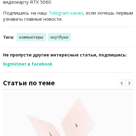
видеокарту RTX 5060.
Подпишись на наш
Telegram-канал
, если хочешь первым
узнавать главные новости.
Теги:
компьютеры
ноутбуки
Не пропусти другие интересные статьи, подпишись:
bigmir)net в facebook
Статьи по теме