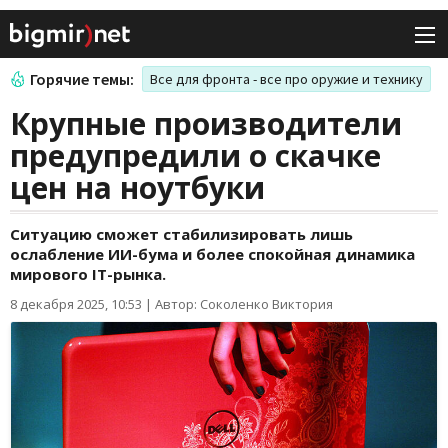
Горячие темы:
Все для фронта - все про оружие и технику
Крупные производители
предупредили о скачке
цен на ноутбуки
Ситуацию сможет стабилизировать лишь
ослабление ИИ-бума и более спокойная динамика
мирового IT-рынка.
8 декабря 2025, 10:53
|
Автор: Соколенко Виктория