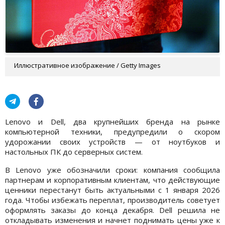
Иллюстративное изображение / Getty Images
Lenovo и Dell, два крупнейших бренда на рынке
компьютерной техники, предупредили о скором
удорожании своих устройств — от ноутбуков и
настольных ПК до серверных систем.
В Lenovo уже обозначили сроки: компания сообщила
партнерам и корпоративным клиентам, что действующие
ценники перестанут быть актуальными с 1 января 2026
года. Чтобы избежать переплат, производитель советует
оформлять заказы до конца декабря. Dell решила не
откладывать изменения и начнет поднимать цены уже к