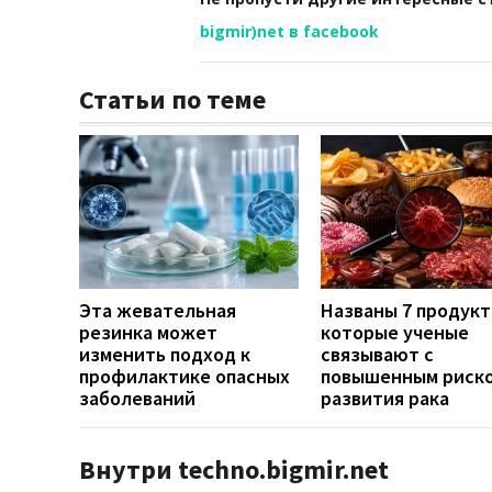
bigmir)net в facebook
Статьи по теме
Эта жевательная
Названы 7 продукт
резинка может
которые ученые
изменить подход к
связывают с
профилактике опасных
повышенным риск
заболеваний
развития рака
Внутри techno.bigmir.net