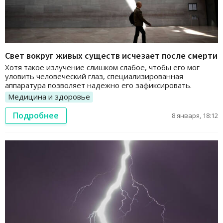
Свет вокруг живых существ исчезает после смерти
Хотя такое излучение слишком слабое, чтобы его мог
уловить человеческий глаз, специализированная
аппаратура позволяет надежно его зафиксировать.
Медицина и здоровье
Подробнее
8 января, 18:12