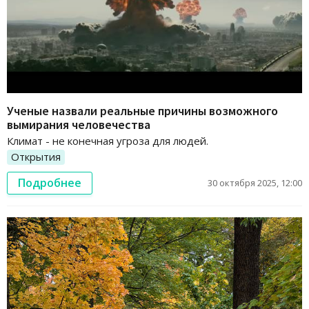
Ученые назвали реальные причины возможного
вымирания человечества
Климат - не конечная угроза для людей.
Открытия
Подробнее
30 октября 2025, 12:00