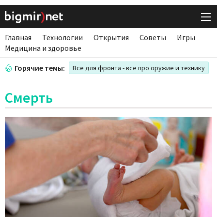
Главная
Технологии
Открытия
Советы
Игры
Медицина и здоровье
Горячие темы:
Все для фронта - все про оружие и технику
Смерть