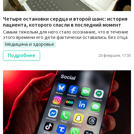
Четыре остановки сердца и второй шанс: история
пациента, которого спасли в последний момент
Самым тяжелым для него стало осознание, что в течение
этого времени его дети фактически оставались без отца.
Медицина и здоровье
Подробнее
20 февраля, 17:35