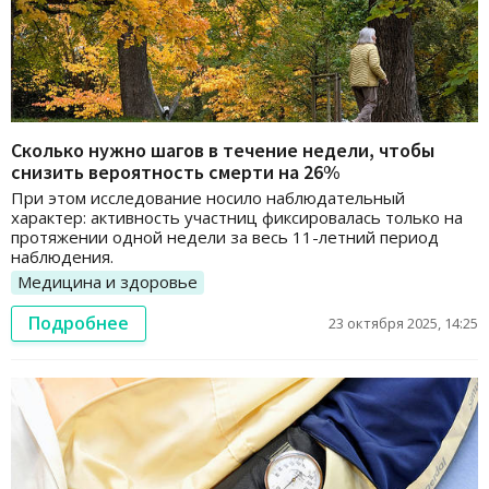
Сколько нужно шагов в течение недели, чтобы
снизить вероятность смерти на 26%
При этом исследование носило наблюдательный
характер: активность участниц фиксировалась только на
протяжении одной недели за весь 11-летний период
наблюдения.
Медицина и здоровье
Подробнее
23 октября 2025, 14:25