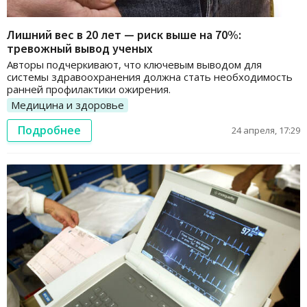
Лишний вес в 20 лет — риск выше на 70%:
тревожный вывод ученых
Авторы подчеркивают, что ключевым выводом для
системы здравоохранения должна стать необходимость
ранней профилактики ожирения.
Медицина и здоровье
Подробнее
24 апреля, 17:29