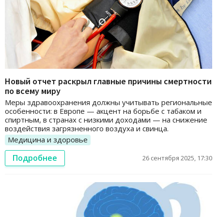
Новый отчет раскрыл главные причины смертности
по всему миру
Меры здравоохранения должны учитывать региональные
особенности: в Европе — акцент на борьбе с табаком и
спиртным, в странах с низкими доходами — на снижение
воздействия загрязненного воздуха и свинца.
Медицина и здоровье
Подробнее
26 сентября 2025, 17:30