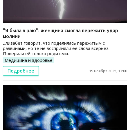
"Я была в раю": женщина смогла пережить удар
молнии
Элизабет говорит, что поделилась пережитым с
раввинами, но те не восприняли ее слова всерьез.
Поверили ей только родители.
Медицина и здоровье
Подробнее
19 ноября 2025, 17:00