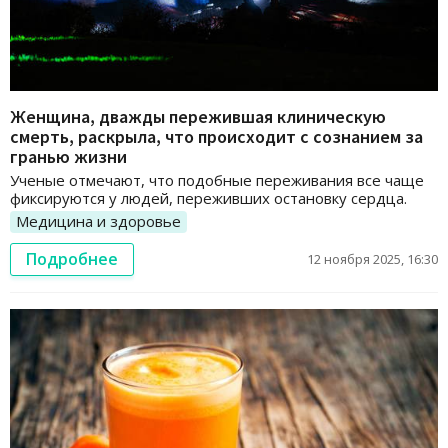
Женщина, дважды пережившая клиническую
смерть, раскрыла, что происходит с сознанием за
гранью жизни
Ученые отмечают, что подобные переживания все чаще
фиксируются у людей, переживших остановку сердца.
Медицина и здоровье
Подробнее
12 ноября 2025, 16:30