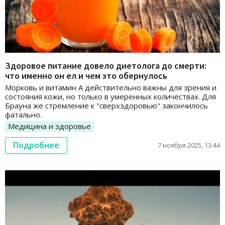
Здоровое питание довело диетолога до смерти:
что именно он ел и чем это обернулось
Морковь и витамин А действительно важны для зрения и
состояния кожи, но только в умеренных количествах. Для
Брауна же стремление к "сверхздоровью" закончилось
фатально.
Медицина и здоровье
Подробнее
7 ноября 2025, 13:44