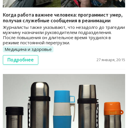
Когда работа важнее человека: программист умер,
получая служебные сообщения в реанимации
Журналисты также указывают, что незадолго до трагедии
мужчину назначили руководителем подразделения.
После повышения он длительное время трудился в
режиме постоянной перегрузки.
Медицина и здоровье
Подробнее
27 января, 20:15