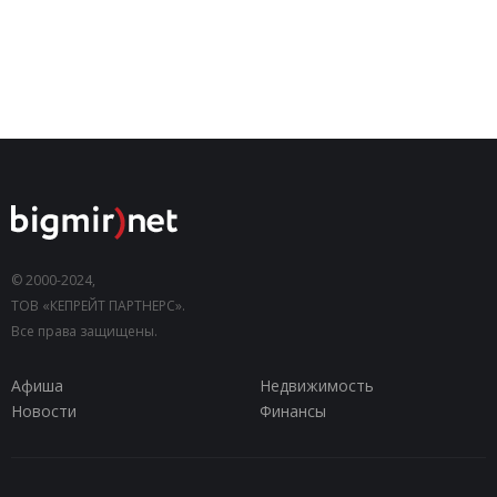
© 2000-2024,
ТОВ «КЕПРЕЙТ ПАРТНЕРС».
Все права защищены.
Афиша
Недвижимость
Новости
Финансы