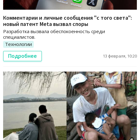
Комментарии и личные сообщения "с того света":
новый патент Meta вызвал споры
Разработка вызвала обеспокоенность среди
специалистов.
Технологии
Подробнее
13 февраля, 10:20