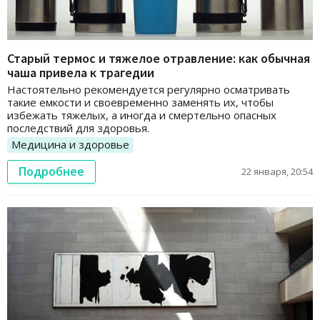
Старый термос и тяжелое отравление: как обычная
чаша привела к трагедии
Настоятельно рекомендуется регулярно осматривать
такие емкости и своевременно заменять их, чтобы
избежать тяжелых, а иногда и смертельно опасных
последствий для здоровья.
Медицина и здоровье
Подробнее
22 января, 20:54