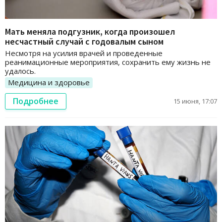
Мать меняла подгузник, когда произошел
несчастный случай с годовалым сыном
Несмотря на усилия врачей и проведенные
реанимационные мероприятия, сохранить ему жизнь не
удалось.
Медицина и здоровье
Подробнее
15 июня, 17:07