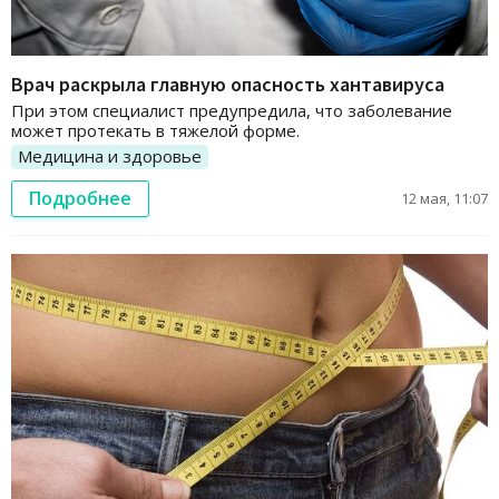
Врач раскрыла главную опасность хантавируса
При этом специалист предупредила, что заболевание
может протекать в тяжелой форме.
Медицина и здоровье
Подробнее
12 мая, 11:07