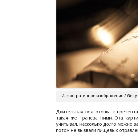
Иллюстративное изображение / Getty
Длительная подготовка к презент
такая же трапеза ними. Эта карт
учитывал, насколько долго можно 
потом не вызвали пищевых отравле