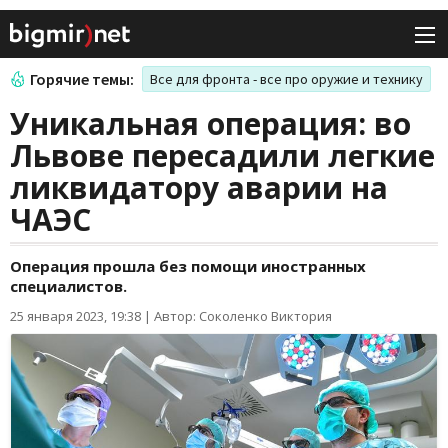
Горячие темы:
Все для фронта - все про оружие и технику
Уникальная операция: во
Львове пересадили легкие
ликвидатору аварии на
ЧАЭС
Операция прошла без помощи иностранных
специалистов.
25 января 2023, 19:38
|
Автор: Соколенко Виктория