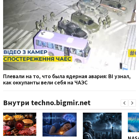
Плевали на то, что была ядерная авария: BI узнал,
как оккупанты вели себя на ЧАЭС
Внутри techno.bigmir.net
NAS