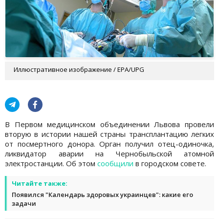
Иллюстративное изображение / EPA/UPG
В Первом медицинском объединении Львова провели
вторую в истории нашей страны трансплантацию легких
от посмертного донора. Орган получил отец-одиночка,
ликвидатор аварии на Чернобыльской атомной
электростанции. Об этом
сообщили
в городском совете.
Читайте также:
Появился "Календарь здоровых украинцев": какие его
задачи