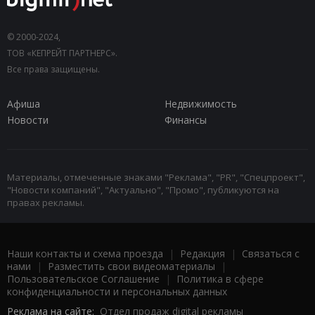
© 2000-2024,
ТОВ «КЕПРЕЙТ ПАРТНЕРС».
Все права защищены.
Афиша
Недвижимость
Новости
Финансы
Материалы, отмеченные знаками "Реклама", "PR", "Спецпроект",
"Новости компаний", "Актуально", "Промо", публикуются на
правах рекламы.
Наши контакты и схема проезда
|
Редакция
|
Связаться с
нами
|
Разместить свои видеоматериалы
|
Пользовательское Соглашение
|
Политика в сфере
конфиденциальности и персональных данных
Реклама на сайте:
Отдел продаж digital рекламы