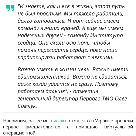
"И знаете, как и все в жизни, этот путь
не был простым. Мы тяжело работали,
долго готовились. И вот сейчас имеем
команду лучших врачей. А еще мы имеем
надежных друзей - команду Института
сердца. Они ехали всю ночь, чтобы
помочь пересадить сердце, пока наши
кардиохирурги работают с легкими.
Важно иметь в жизни цель. Важно иметь
единомышленников. Важно не сдаваться,
даже когда удается не сразу. Поэтому
работаем дальше", - отметил
генеральный директор Первого ТМО Олег
Самчук.
Напомним, ранее мы
писали
о том, что в Украине провели
первое вмешательство с помощью виртуальной
операционной.