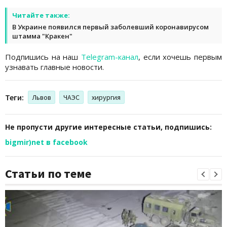
Читайте также:
В Украине появился первый заболевший коронавирусом
штамма "Кракен"
Подпишись на наш
Telegram-канал
, если хочешь первым
узнавать главные новости.
Теги:
Львов
ЧАЭС
хирургия
Не пропусти другие интересные статьи, подпишись:
bigmir)net в facebook
Статьи по теме