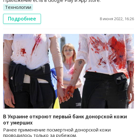
Технологии
Подробнее
8 июня 2022, 16:26
В Украине откроют первый банк донорской кожи
от умерших
Ранее применение посмертной донорской кожи
проводилось только за рубежом.