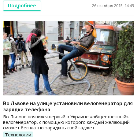
Подробнее
26 октября 2015, 14:49
Во Львове на улице установили велогенератор для
зарядки телефона
Во Львове появился первый в Украине «общественный»
велогенератор, с помощью которого каждый желающий
сможет бесплатно зарядить свой гаджет
Технологии