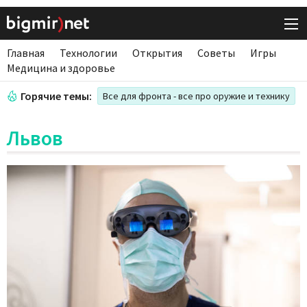
Главная
Технологии
Открытия
Советы
Игры
Медицина и здоровье
Горячие темы:
Все для фронта - все про оружие и технику
Львов