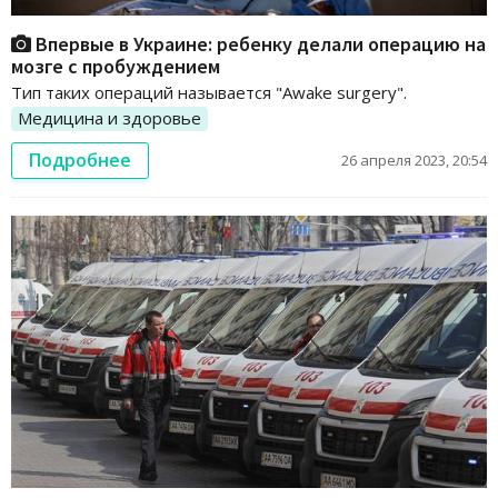
Впервые в Украине: ребенку делали операцию на
мозге с пробуждением
Тип таких операций называется "Awake surgery".
Медицина и здоровье
Подробнее
26 апреля 2023, 20:54