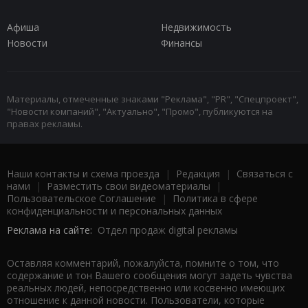
Афиша
Недвижимость
Новости
Финансы
Материалы, отмеченные знаками "Реклама", "PR", "Спецпроект",
"Новости компаний", "Актуально", "Промо", публикуются на
правах рекламы.
Наши контакты и схема проезда
|
Редакция
|
Связаться с
нами
|
Разместить свои видеоматериалы
|
Пользовательское Соглашение
|
Политика в сфере
конфиденциальности и персональных данных
Реклама на сайте:
Отдел продаж digital рекламы
Оставляя комментарий, пожалуйста, помните о том, что
содержание и тон Вашего сообщения могут задеть чувства
реальных людей, непосредственно или косвенно имеющих
отношение к данной новости. Пользователи, которые