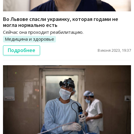
Во Львове спасли украинку, которая годами не
могла нормально есть
Сейчас она проходит реабилитацию.
Медицина и здоровье
Подробнее
8 июня 2023, 19:37