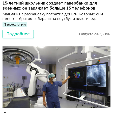
15-летний школьник создает павербанки для
военных: он заряжает больше 15 телефонов
Мальчик на разработку потратил деньги, которые они
вместе с братом собирали на ноутбук и велосипед.
Технологии
Подробнее
1 августа 2022, 21:02