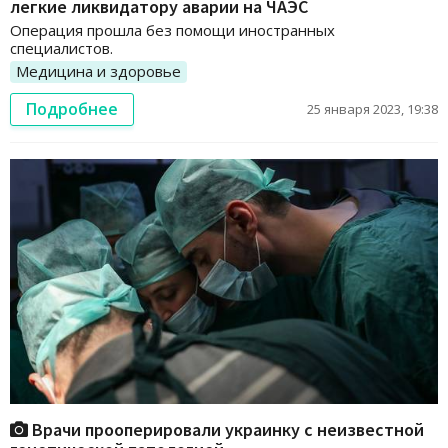
легкие ликвидатору аварии на ЧАЭС
Операция прошла без помощи иностранных
специалистов.
Медицина и здоровье
Подробнее
25 января 2023, 19:38
Врачи прооперировали украинку с неизвестной