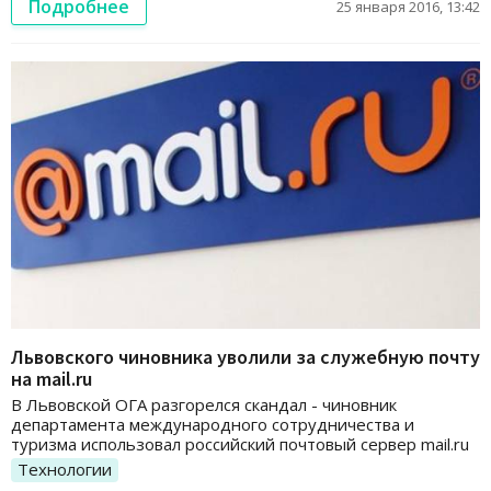
Подробнее
25 января 2016, 13:42
Львовского чиновника уволили за служебную почту
на mail.ru
В Львовской ОГА разгорелся скандал - чиновник
департамента международного сотрудничества и
туризма использовал российский почтовый сервер mail.ru
Технологии