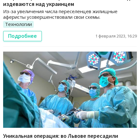
издеваются над украинцем
Из-за увеличения числа переселенцев жилищные
аферисты усовершенствовали свои схемы.
Технологии
Подробнее
1 февраля 2023, 16:29
Уникальная операция: во Львове пересадили