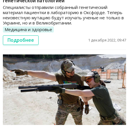
генетической патологией
Специалисты отправили собранный генетический
материал пациентки в лабораторию в Оксфорде. Теперь
неизвестную мутацию будут изучать ученые не только в
Украине, но и в Великобритании.
Медицина и здоровье
Подробнее
1 декабря 2022, 09:47