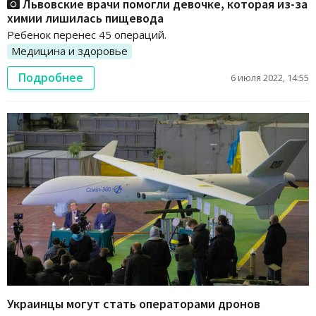
Львовские врачи помогли девочке, которая из-за
химии лишилась пищевода
Ребенок перенес 45 операций.
Медицина и здоровье
Подробнее
6 июля 2022, 14:55
Украинцы могут стать операторами дронов