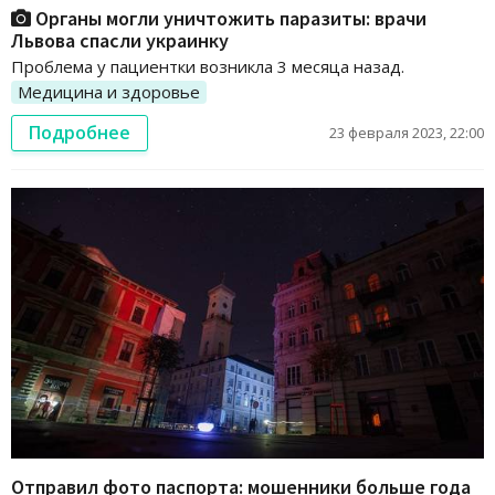
Органы могли уничтожить паразиты: врачи
Львова спасли украинку
Проблема у пациентки возникла 3 месяца назад.
Медицина и здоровье
Подробнее
23 февраля 2023, 22:00
Отправил фото паспорта: мошенники больше года