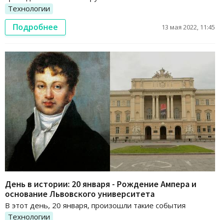
Технологии
Подробнее
13 мая 2022, 11:45
День в истории: 20 января - Рождение Ампера и
основание Львовского университета
В этот день, 20 января, произошли такие события
Технологии