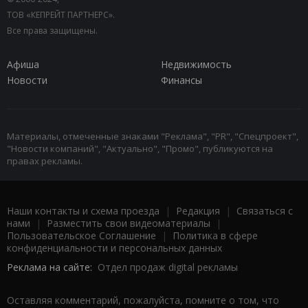
ТОВ «КЕПРЕЙТ ПАРТНЕРС».
Все права защищены.
Афиша
Недвижимость
Новости
Финансы
Материалы, отмеченные знаками "Реклама", "PR", "Спецпроект",
"Новости компаний", "Актуально", "Промо", публикуются на
правах рекламы.
Наши контакты и схема проезда
|
Редакция
|
Связаться с
нами
|
Разместить свои видеоматериалы
|
Пользовательское Соглашение
|
Политика в сфере
конфиденциальности и персональных данных
Реклама на сайте:
Отдел продаж digital рекламы
Оставляя комментарий, пожалуйста, помните о том, что