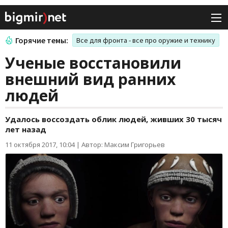
Горячие темы:
Все для фронта - все про оружие и технику
Ученые восстановили
внешний вид ранних
людей
Удалось воссоздать облик людей, живших 30 тысяч
лет назад
11 октября 2017, 10:04
|
Автор: Максим Григорьев