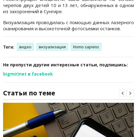
черепов двух детей 10 и 13 лет, обнаруженных в одном
из захоронений в Сунгире.
Визуализация проводилась с помощью данных лазерного
сканирования и высокоточной фотосъемки останков.
Теги:
видео
визуализация
Homo sapiens
Не пропусти другие интересные статьи, подпишись:
bigmir)net в facebook
Статьи по теме