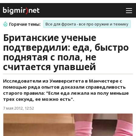
Горячие темы:
Все для фронта - все про оружие и технику
Британские ученые
подтвердили: еда, быстро
поднятая с пола, не
считается упавшей
Исследователи из Университета в Манчестере с
помощью ряда опытов доказали справедливость
старого правила: "Если еда лежала на полу меньше
трех секунд, ее можно есть".
7 мая 2012, 12:52