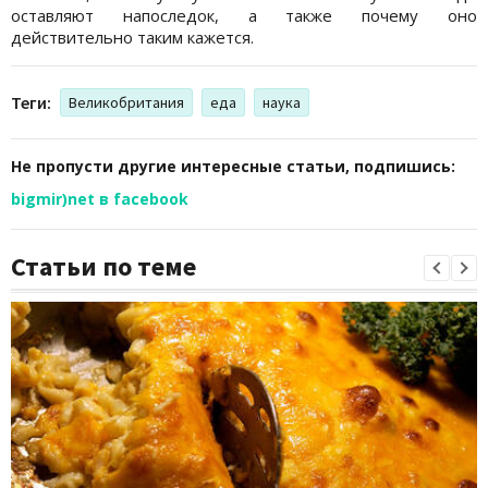
оставляют напоследок, а также почему оно
действительно таким кажется.
Теги:
Великобритания
еда
наука
Не пропусти другие интересные статьи, подпишись:
bigmir)net в facebook
Статьи по теме