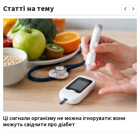
Статті на тему
Ці сигнали організму не можна ігнорувати: вони
можуть свідчити про діабет