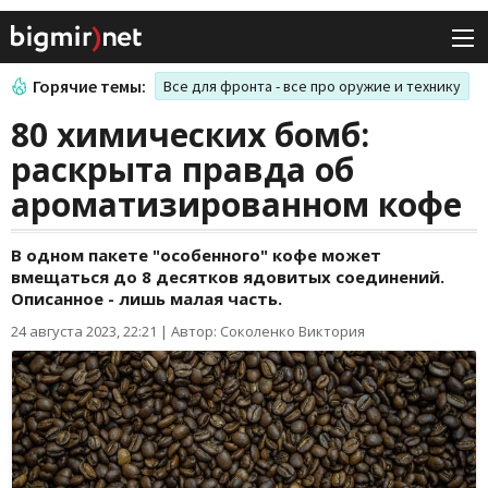
Горячие темы:
Все для фронта - все про оружие и технику
80 химических бомб:
раскрыта правда об
ароматизированном кофе
В одном пакете "особенного" кофе может
вмещаться до 8 десятков ядовитых соединений.
Описанное - лишь малая часть.
24 августа 2023, 22:21
|
Автор: Соколенко Виктория