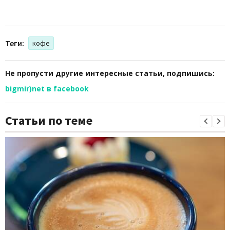
Теги:
кофе
Не пропусти другие интересные статьи, подпишись:
bigmir)net в facebook
Статьи по теме