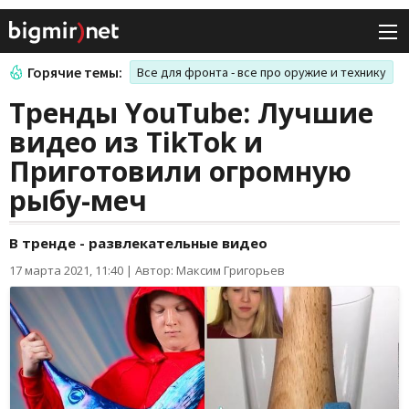
Горячие темы:
Все для фронта - все про оружие и технику
Тренды YouTube: Лучшие
видео из TikTok и
Приготовили огромную
рыбу-меч
В тренде - развлекательные видео
17 марта 2021, 11:40
|
Автор: Максим Григорьев