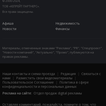
© 2000-2024,
ТОВ «КЕПРЕЙТ ПАРТНЕРС».
Все права защищены.
Афиша
Недвижимость
Новости
Финансы
Материалы, отмеченные знаками "Реклама", "PR", "Спецпроект",
"Новости компаний", "Актуально", "Промо", публикуются на
правах рекламы.
Наши контакты и схема проезда
|
Редакция
|
Связаться с
нами
|
Разместить свои видеоматериалы
|
Пользовательское Соглашение
|
Политика в сфере
конфиденциальности и персональных данных
Реклама на сайте:
Отдел продаж digital рекламы
Оставляя комментарий, пожалуйста, помните о том, что