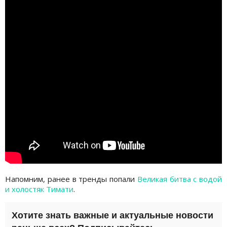
Напомним, ранее в тренды попали
Великая битва с водой
и холостяк Тимати
.
Хотите знать важные и актуальные новости