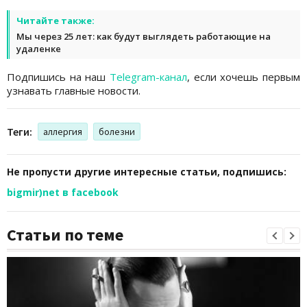
Читайте также:
Мы через 25 лет: как будут выглядеть работающие на
удаленке
Подпишись на наш
Telegram-канал
, если хочешь первым
узнавать главные новости.
Теги:
аллергия
болезни
Не пропусти другие интересные статьи, подпишись:
bigmir)net в facebook
Статьи по теме