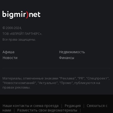
© 2000-2024,
ТОВ «КЕПРЕЙТ ПАРТНЕРС».
Все права защищены.
Афиша
Недвижимость
Новости
Финансы
Материалы, отмеченные знаками "Реклама", "PR", "Спецпроект",
"Новости компаний", "Актуально", "Промо", публикуются на
правах рекламы.
Наши контакты и схема проезда
|
Редакция
|
Связаться с
нами
|
Разместить свои видеоматериалы
|