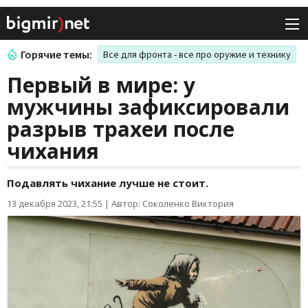
Горячие темы:
Все для фронта - все про оружие и технику
Первый в мире: у
мужчины зафиксировали
разрыв трахеи после
чихания
Подавлять чихание лучше не стоит.
13 декабря 2023, 21:55
|
Автор: Соколенко Виктория