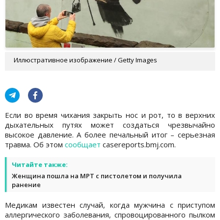
Иллюстративное изображение / Getty Images
Если во время чихания закрыть нос и рот, то в верхних
дыхательных путях может создаться чрезвычайно
высокое давление. А более печальный итог – серьезная
травма. Об этом
сообщает
casereports.bmj.com.
Читайте также:
Женщина пошла на МРТ с пистолетом и получила
ранение
Медикам известен случай, когда мужчина с приступом
аллергического заболевания, спровоцированного пылком