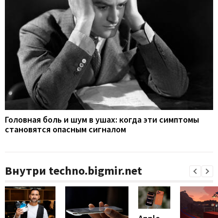
Головная боль и шум в ушах: когда эти симптомы
становятся опасным сигналом
Внутри techno.bigmir.net