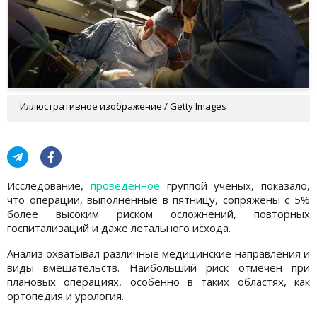
Иллюстративное изображение / Getty Images
Исследование,
проведенное
группой ученых, показало,
что операции, выполненные в пятницу, сопряжены с 5%
более высоким риском осложнений, повторных
госпитализаций и даже летального исхода.
Анализ охватывал различные медицинские направления и
виды вмешательств. Наибольший риск отмечен при
плановых операциях, особенно в таких областях, как
ортопедия и урология.