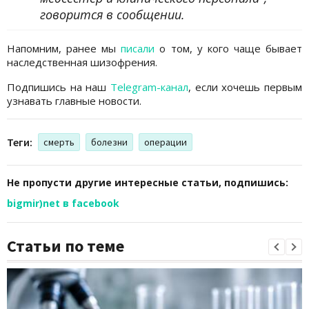
говорится в сообщении.
Напомним, ранее мы
писали
о том, у кого чаще бывает
наследственная шизофрения.
Подпишись на наш
Telegram-канал
, если хочешь первым
узнавать главные новости.
Теги:
смерть
болезни
операции
Не пропусти другие интересные статьи, подпишись:
bigmir)net в facebook
Статьи по теме