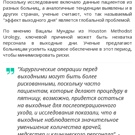
Поскольку исследование включало данные пациентов из
разных больниц, а аналогичные тенденции выявлены и в
других странах, ученые считают, что так называемый
"эффект выходного дня" является глобальной проблемой.
По мнению Вацалы Мундры из Houston Methodist
Urology, ключевой причиной может быть нехватка
персонала в выходные дни. Ученые предлагают
больницам усилить кадровое обеспечение в этот период,
чтобы минимизировать риски.
"Хирургические операции перед
выходными могут быть более
рискованными, поскольку часто
пациентам, которые делают процедуру в
пятницу, возможно, придется остаться
на выходные для послеоперационного
ухода, и исследования показали, что в
выходные наблюдается значительное
уменьшение количества врачей,
медсестер и клинического персонала", -