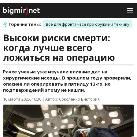
Горячие темы:
Все для фронта - все про оружие и технику
Высоки риски смерти:
когда лучше всего
ложиться на операцию
Ранее ученые уже изучали влияние дат на
хирургические исходы. В прошлом году проверили,
опаснее ли оперировать в пятницу 13-го, но
подтверждений этому не нашли.
10 марта 2025, 16:30
|
Автор: Соколенко Виктория