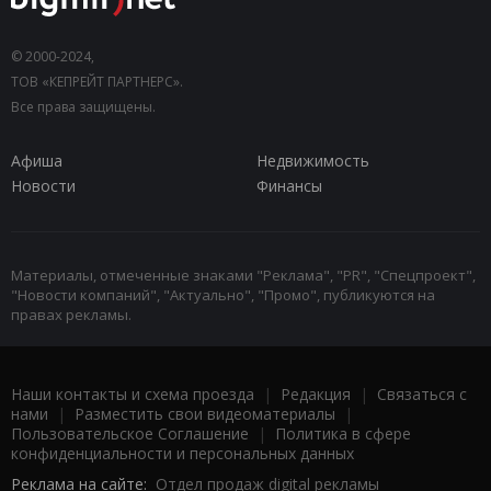
© 2000-2024,
ТОВ «КЕПРЕЙТ ПАРТНЕРС».
Все права защищены.
Афиша
Недвижимость
Новости
Финансы
Материалы, отмеченные знаками "Реклама", "PR", "Спецпроект",
"Новости компаний", "Актуально", "Промо", публикуются на
правах рекламы.
Наши контакты и схема проезда
|
Редакция
|
Связаться с
нами
|
Разместить свои видеоматериалы
|
Пользовательское Соглашение
|
Политика в сфере
конфиденциальности и персональных данных
Реклама на сайте:
Отдел продаж digital рекламы