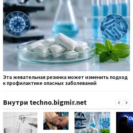
Эта жевательная резинка может изменить подход
к профилактике опасных заболеваний
Внутри techno.bigmir.net