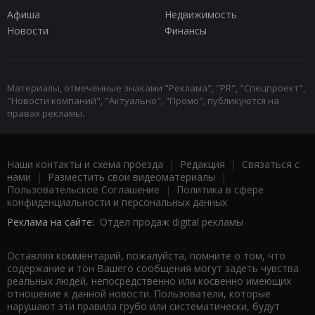
Афиша
Недвижимость
Новости
Финансы
Материалы, отмеченные знаками "Реклама", "PR", "Спецпроект",
"Новости компаний", "Актуально", "Промо", публикуются на
правах рекламы.
Наши контакты и схема проезда
|
Редакция
|
Связаться с
нами
|
Разместить свои видеоматериалы
|
Пользовательское Соглашение
|
Политика в сфере
конфиденциальности и персональных данных
Реклама на сайте:
Отдел продаж digital рекламы
Оставляя комментарий, пожалуйста, помните о том, что
содержание и тон Вашего сообщения могут задеть чувства
реальных людей, непосредственно или косвенно имеющих
отношение к данной новости. Пользователи, которые
нарушают эти правила грубо или систематически, будут