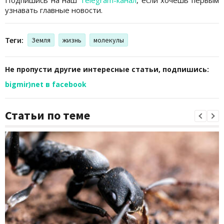
узнавать главные новости.
Теги:
Земля
жизнь
молекулы
Не пропусти другие интересные статьи, подпишись:
bigmir)net в facebook
Статьи по теме