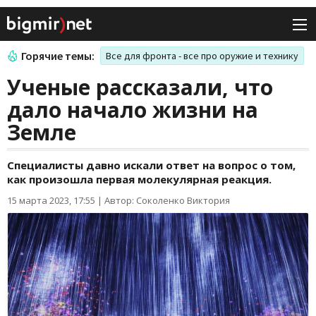
Горячие темы:
Все для фронта - все про оружие и технику
Ученые рассказали, что
дало начало жизни на
Земле
Специалисты давно искали ответ на вопрос о том,
как произошла первая молекулярная реакция.
15 марта 2023, 17:55
|
Автор: Соколенко Виктория