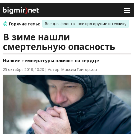
Горячие темы:
Все для фронта - все про оружие и технику
В зиме нашли
смертельную опасность
Низкие температуры влияют на сердце
25 октября 2018, 10:20
|
Автор: Максим Григорьев