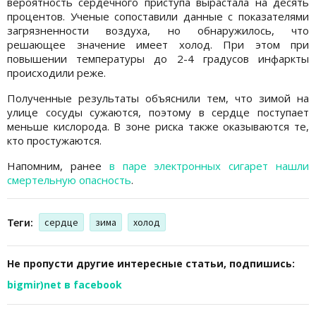
вероятность сердечного приступа вырастала на десять
процентов. Ученые сопоставили данные с показателями
загрязненности воздуха, но обнаружилось, что
решающее значение имеет холод. При этом при
повышении температуры до 2-4 градусов инфаркты
происходили реже.
Полученные результаты объяснили тем, что зимой на
улице сосуды сужаются, поэтому в сердце поступает
меньше кислорода. В зоне риска также оказываются те,
кто простужаются.
Напомним, ранее
в паре электронных сигарет нашли
смертельную опасность
.
Теги:
сердце
зима
холод
Не пропусти другие интересные статьи, подпишись:
bigmir)net в facebook