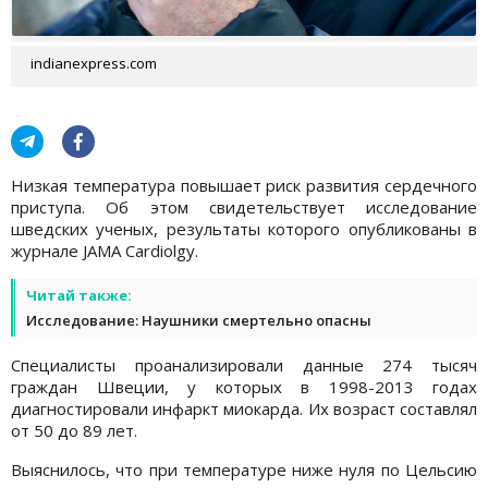
indianexpress.com
Низкая температура повышает риск развития сердечного
приступа. Об этом свидетельствует исследование
шведских ученых, результаты которого опубликованы в
журнале JAMA Cardiolgy.
Читай также:
Исследование: Наушники смертельно опасны
Специалисты проанализировали данные 274 тысяч
граждан Швеции, у которых в 1998-2013 годах
диагностировали инфаркт миокарда. Их возраст составлял
от 50 до 89 лет.
Выяснилось, что при температуре ниже нуля по Цельсию