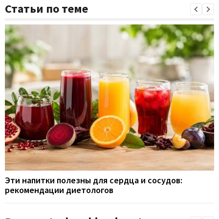
Статьи по теме
Эти напитки полезны для сердца и сосудов:
рекомендации диетологов