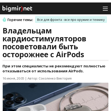
Горячие темы:
Все для фронта - все про оружие и технику
Владельцам
кардиостимуляторов
посоветовали быть
осторожнее с AirPods
При этом специалисты не рекомендуют полностью
отказываться от использования AirPods.
16 июня, 20:05
|
Автор: Соколенко Виктория