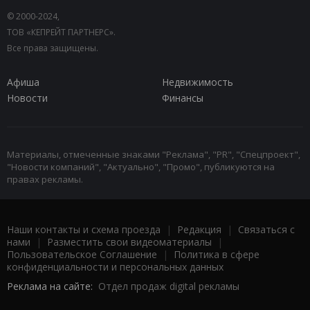
© 2000-2024,
ТОВ «КЕПРЕЙТ ПАРТНЕРС».
Все права защищены.
Афиша
Недвижимость
Новости
Финансы
Материалы, отмеченные знаками "Реклама", "PR", "Спецпроект",
"Новости компаний", "Актуально", "Промо", публикуются на
правах рекламы.
Наши контакты и схема проезда
|
Редакция
|
Связаться с
нами
|
Разместить свои видеоматериалы
|
Пользовательское Соглашение
|
Политика в сфере
конфиденциальности и персональных данных
Реклама на сайте:
Отдел продаж digital рекламы