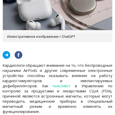
Иллюстративное изображение / ChatGPT
Кардиологи обращают внимание на то, что беспроводные
наушники AirPods и другие современные электронные
устройства способны оказывать влияние на работу
кардиостимуляторов и имплантируемых
дефибрилляторов. Как
поясняют
в Управлении по
контролю за продуктами и лекарствами США (FDA),
причиной являются встроенные магниты, которые могут
переводить медицинские приборы в специальный
магнитный режим и временно изменять их
функционирование.