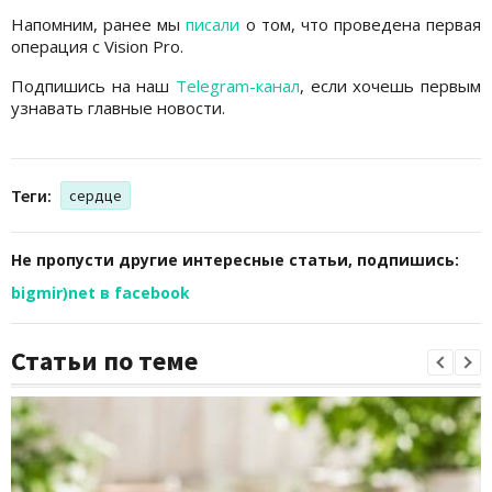
Напомним, ранее мы
писали
о том, что проведена первая
операция с Vision Pro.
Подпишись на наш
Telegram-канал
, если хочешь первым
узнавать главные новости.
Теги:
сердце
Не пропусти другие интересные статьи, подпишись:
bigmir)net в facebook
Статьи по теме