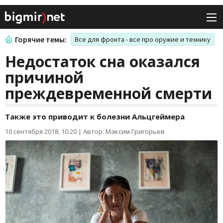
Горячие темы:
Все для фронта - все про оружие и технику
Недостаток сна оказался
причиной
преждевременной смерти
Также это приводит к болезни Альцгеймера
10 сентября 2018, 10:20
|
Автор: Максим Григорьев