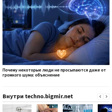
Почему некоторые люди не просыпаются даже от
громкого шума: объяснение
Внутри techno.bigmir.net