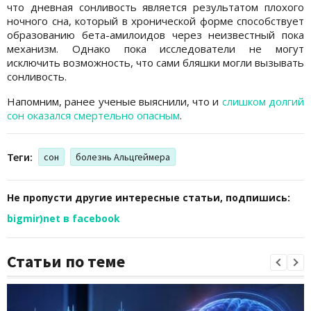
что дневная сонливость является результатом плохого
ночного сна, который в хронической форме способствует
образованию бета-амилоидов через неизвестный пока
механизм. Однако пока исследователи не могут
исключить возможность, что сами бляшки могли вызывать
сонливость.
Напомним, ранее ученые выяснили, что и
слишком долгий
сон оказался смертельно опасным
.
Теги:
сон
болезнь Альцгеймера
Не пропусти другие интересные статьи, подпишись:
bigmir)net в facebook
Статьи по теме