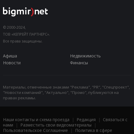
© 2000-2024,
ТОВ «КЕПРЕЙТ ПАРТНЕРС».
Все права защищены.
Афиша
Недвижимость
Новости
Финансы
Материалы, отмеченные знаками "Реклама", "PR", "Спецпроект",
"Новости компаний", "Актуально", "Промо", публикуются на
правах рекламы.
Наши контакты и схема проезда
|
Редакция
|
Связаться с
нами
|
Разместить свои видеоматериалы
|
Пользовательское Соглашение
|
Политика в сфере