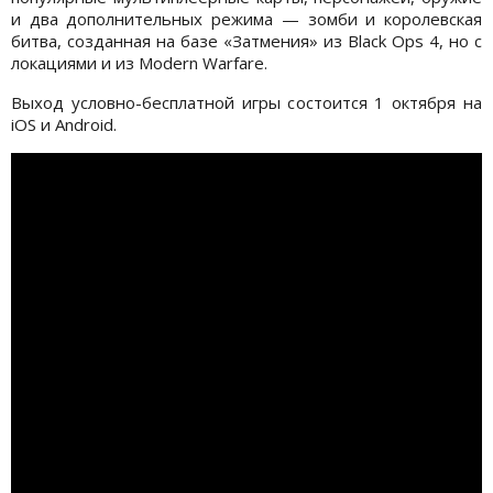
и два дополнительных режима — зомби и королевская
битва, созданная на базе «Затмения» из Black Ops 4, но с
локациями и из Modern Warfare.
Выход условно-бесплатной игры состоится 1 октября на
iOS и Android.