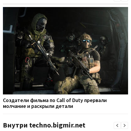
Создатели фильма по Call of Duty прервали
молчание и раскрыли детали
Внутри techno.bigmir.net