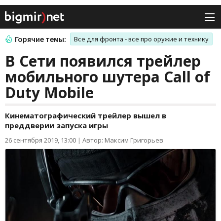
Горячие темы:
Все для фронта - все про оружие и технику
В Сети появился трейлер
мобильного шутера Call of
Duty Mobile
Кинематографический трейлер вышел в
преддверии запуска игры
26 сентября 2019, 13:00
|
Автор: Максим Григорьев