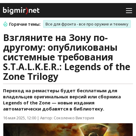
Горячие темы:
Все для фронта - все про оружие и технику
Взгляните на Зону по-
другому: опубликованы
системные требования
S.T.A.L.K.E.R.: Legends of the
Zone Trilogy
Переход на ремастеры будет бесплатным для
владельцев оригинальных версий или сборника
Legends of the Zone — новые издания
автоматически добавятся в библиотеку.
16 мая 2025, 12:00
|
Автор: Соколенко Виктория