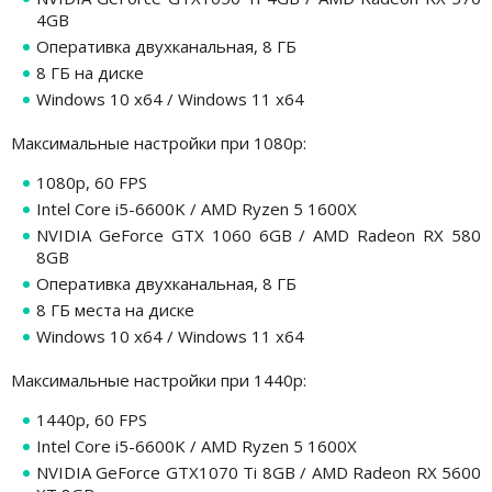
4GB
Оперативка двухканальная, 8 ГБ
8 ГБ на диске
Windows 10 x64 / Windows 11 x64
Максимальные настройки при 1080р:
1080p, 60 FPS
Intel Core i5-6600K / AMD Ryzen 5 1600X
NVIDIA GeForce GTX 1060 6GB / AMD Radeon RX 580
8GB
Оперативка двухканальная, 8 ГБ
8 ГБ места на диске
Windows 10 x64 / Windows 11 x64
Максимальные настройки при 1440р:
1440p, 60 FPS
Intel Core i5-6600K / AMD Ryzen 5 1600X
NVIDIA GeForce GTX1070 Ti 8GB / AMD Radeon RX 5600