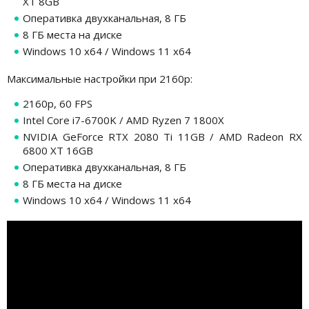
XT 8GB
Оперативка двухканальная, 8 ГБ
8 ГБ места на диске
Windows 10 x64 / Windows 11 x64
Максимальные настройки при 2160р:
2160p, 60 FPS
Intel Core i7-6700K / AMD Ryzen 7 1800X
NVIDIA GeForce RTX 2080 Ti 11GB / AMD Radeon RX
6800 XT 16GB
Оперативка двухканальная, 8 ГБ
8 ГБ места на диске
Windows 10 x64 / Windows 11 x64