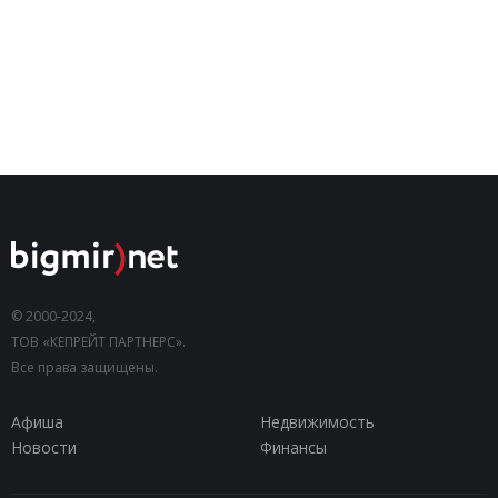
© 2000-2024,
ТОВ «КЕПРЕЙТ ПАРТНЕРС».
Все права защищены.
Афиша
Недвижимость
Новости
Финансы