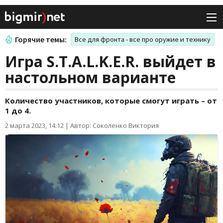
Горячие темы:
Все для фронта - все про оружие и технику
Игра S.T.A.L.K.E.R. выйдет в
настольном варианте
Количество участников, которые смогут играть – от
1 до 4.
2 марта 2023, 14:12
|
Автор: Соколенко Виктория