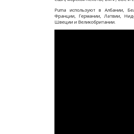
Puma используют в Албании, Бел
Франции, Германии, Латвии, Нид
Швеции и Великобритании.