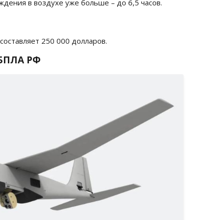
ждения в воздухе уже больше – до 6,5 часов.
составляет 250 000 долларов.
БПЛА РФ