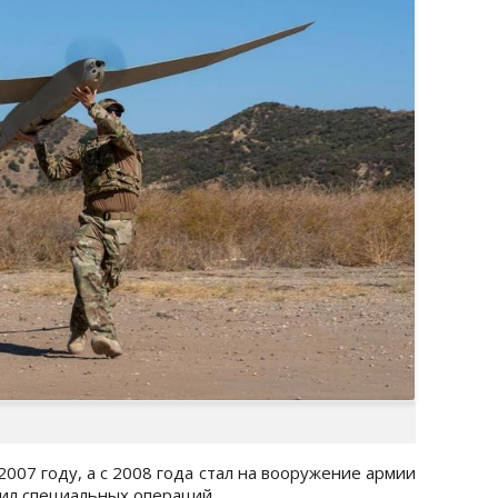
007 году, а с 2008 года стал на вооружение армии
сил специальных операций.