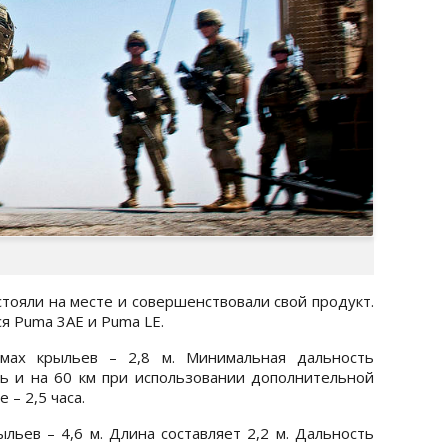
стояли на месте и совершенствовали свой продукт.
я Puma 3AE и Puma LE.
мах крыльев – 2,8 м. Минимальная дальность
ь и на 60 км при использовании дополнительной
 – 2,5 часа.
льев – 4,6 м. Длина составляет 2,2 м. Дальность