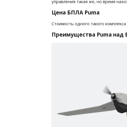
управления такая же, но время нахо
Цена БПЛА Puma
Стоимость одного такого комплекса 
Преимущества Puma над 