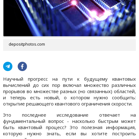
depositphotos.com
Научный прогресс на пути к будущему квантовых
вычислений до сих пор включал множество различных
прорывов во множестве разных (но связанных) областей,
и теперь есть новый, о котором нужно сообщить:
открытие решающего квантового ограничения скорости.
Это последнее исследование отвечает на
фундаментальный вопрос - насколько быстрым может
быть квантовый процесс? Это полезная информация,
которую нужно знать, если вы хотите построить