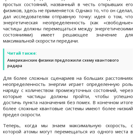
простых состояний, названный в честь открывших его
физиков, здесь не применяется. Однако то, что он сделал,
дал исследователям отправную точку: идея о том, что
энергетическая неопределенность (как «свободные»
частицы должны перемещаться между энергетическими
состояниями) имеет решающее значение для
максимальной скорости передачи.
Читай также:
Американские физики предложили схему квантового
радара
Для более сложных сценариев на больших расстояниях
неопределенность энергии играет определенную роль
наряду с количеством промежуточных состояний, через
которые частицы должны пройти, чтобы успешно
достичь пункта назначения без помех. В конечном итоге
более сложные квантовые системы имеют более низкий
предел скорости.
Теперь, когда мы знаем максимальную скорость, с
которой атомы могут перемещаться из одного места в