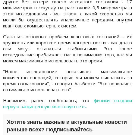
другое без потери своего исходного состояния - 17
миллиметров в секунду на расстоянии 0,5 микрометра в
этом исследовании - мы знаем, с какой скоростью мы
могли бы осуществлять аналогичные передачи. внутри
квантовых компьютерных систем.
Одна из основных проблем квантовых состояний - их
хрупкость или короткое время когерентности - как долго
они могут оставаться стабильными. Это новое
исследование приближает нас к пониманию того, как мы
можем максимально использовать это время.
"Наше исследование показывает максимальное
количество операций, которые мы можем выполнить за
время согласования", - говорит Альберти. "Это позволяет
оптимально использовать его".
Напомним, ранее сообщалось, что
физики создали
первую защищенную квантовую сеть
.
Хотите знать важные и актуальные новости
раньше всех? Подписывайтесь