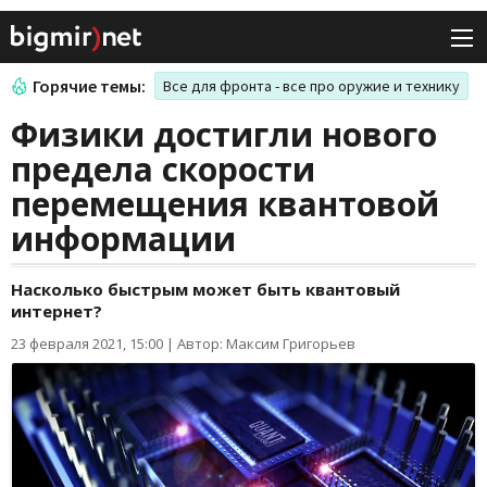
Горячие темы:
Все для фронта - все про оружие и технику
Физики достигли нового
предела скорости
перемещения квантовой
информации
Насколько быстрым может быть квантовый
интернет?
23 февраля 2021, 15:00
|
Автор: Максим Григорьев