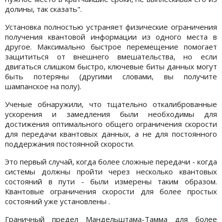
долины, так сказать".
Установка полностью устраняет физические ограничения
получения квантовой информации из одного места в
другое. Максимально быстрое перемещение помогает
защититься от внешнего вмешательства, но если
двигаться слишком быстро, ключевые биты данных могут
быть потеряны (другими словами, вы получите
шампанское на полу).
Ученые обнаружили, что тщательно откалиброванные
ускорения и замедления были необходимы для
достижения оптимального общего ограничения скорости
для передачи квантовых данных, а не для постоянного
поддержания постоянной скорости.
Это первый случай, когда более сложные передачи - когда
системы должны пройти через несколько квантовых
состояний в пути - были измерены таким образом.
Квантовые ограничения скорости для более простых
состояний уже установлены .
Граничный предел Мандельштама-Тамма для более