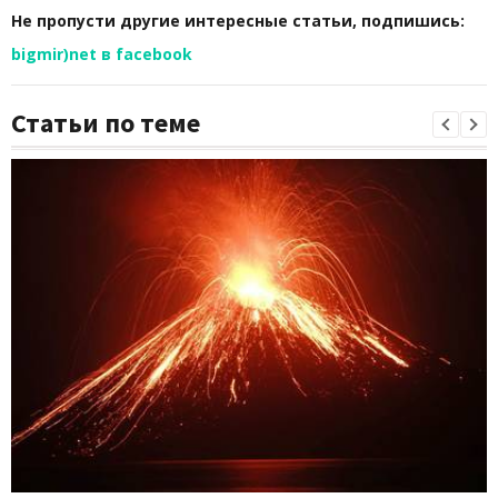
Не пропусти другие интересные статьи, подпишись:
bigmir)net в facebook
Статьи по теме