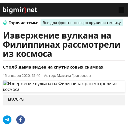
Горячие темы:
Все для фронта - все про оружие и технику
Извержение вулкана на
Филиппинах рассмотрели
из космоса
Столб дыма виден на спутниковых снимках
15 января 2020, 15:40
|
Автор: Максим Григорьев
EPA/UPG