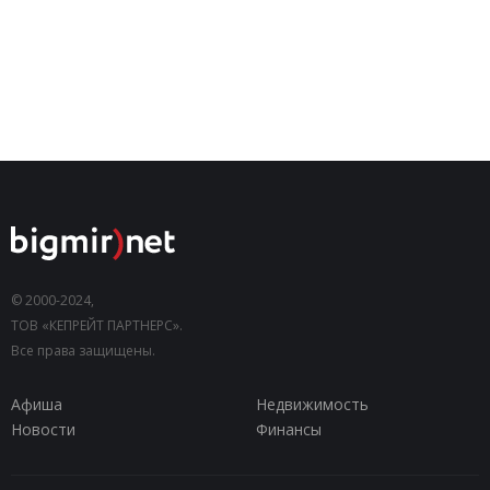
© 2000-2024,
ТОВ «КЕПРЕЙТ ПАРТНЕРС».
Все права защищены.
Афиша
Недвижимость
Новости
Финансы