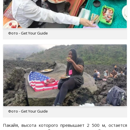
Фото - Get Your Guide
Фото - Get Your Guide
Пакайя, высота которого превышает 2 500 м, остается