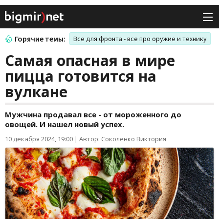
Горячие темы:
Все для фронта - все про оружие и технику
Самая опасная в мире
пицца готовится на
вулкане
Мужчина продавал все - от мороженного до
овощей. И нашел новый успех.
10 декабря 2024, 19:00
|
Автор: Соколенко Виктория