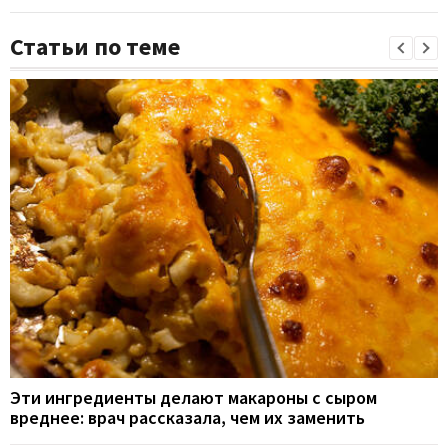
Статьи по теме
Эти ингредиенты делают макароны с сыром
вреднее: врач рассказала, чем их заменить