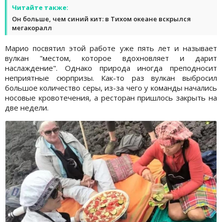
Читайте также:
Он больше, чем синий кит: в Тихом океане вскрылся
мегакоралл
Марио посвятил этой работе уже пять лет и называет
вулкан "местом, которое вдохновляет и дарит
наслаждение". Однако природа иногда преподносит
неприятные сюрпризы. Как-то раз вулкан выбросил
большое количество серы, из-за чего у команды начались
носовые кровотечения, а ресторан пришлось закрыть на
две недели.