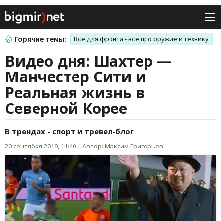
Горячие темы:
Все для фронта - все про оружие и технику
Видео дня: Шахтер —
Манчестер Сити и
Реальная жизнь в
Северной Корее
В трендах - спорт и тревел-блог
20 сентября 2019, 11:40
|
Автор: Максим Григорьев