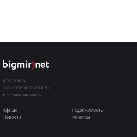
© 2000-2024,
ТОВ «КЕПРЕЙТ ПАРТНЕРС».
Все права защищены.
Афиша
Недвижимость
Новости
Финансы