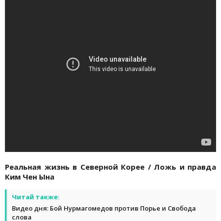
Реальная жизнь в Северной Корее / Ложь и правда
Ким Чен Ына
Читай также:
Видео дня: Бой Нурмагомедов против Порье и Свобода
слова