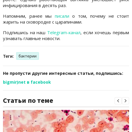
инфицирования в десять раз.
Напомним, ранее мы
писали
о том, почему не стоит
жарить на сковородке с царапинами.
Подпишись на наш
Telegram-канал
, если хочешь первым
узнавать главные новости.
Теги:
бактерии
Не пропусти другие интересные статьи, подпишись:
bigmir)net в facebook
Статьи по теме