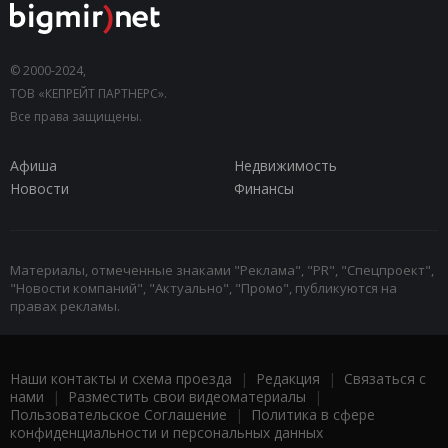
© 2000-2024,
ТОВ «КЕПРЕЙТ ПАРТНЕРС».
Все права защищены.
Афиша
Недвижимость
Новости
Финансы
Материалы, отмеченные знаками "Реклама", "PR", "Спецпроект",
"Новости компаний", "Актуально", "Промо", публикуются на
правах рекламы.
Наши контакты и схема проезда
|
Редакция
|
Связаться с
нами
|
Разместить свои видеоматериалы
|
Пользовательское Соглашение
|
Политика в сфере
конфиденциальности и персональных данных