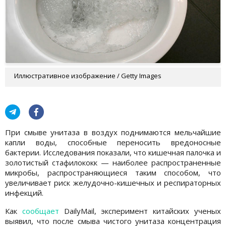
Иллюстративное изображение / Getty Images
При смыве унитаза в воздух поднимаются мельчайшие
капли воды, способные переносить вредоносные
бактерии. Исследования показали, что кишечная палочка и
золотистый стафилококк — наиболее распространенные
микробы, распространяющиеся таким способом, что
увеличивает риск желудочно-кишечных и респираторных
инфекций.
Как
сообщает
DailyMail, эксперимент китайских ученых
выявил, что после смыва чистого унитаза концентрация