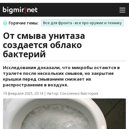
Горячие темы:
Все для фронта - все про оружие и технику
От смыва унитаза
создается облако
бактерий
Исследования доказали, что микробы остаются в
туалете после нескольких смывов, но закрытие
крышки перед смыванием снижает их
распространение в воздухе.
19 февраля 2025, 20:14
|
Автор: Соколенко Виктория