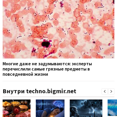
Многие даже не задумываются: эксперты
перечислили самые грязные предметы в
повседневной жизни
Внутри techno.bigmir.net