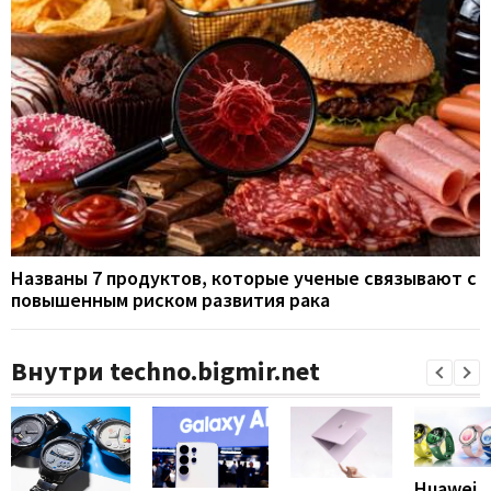
Названы 7 продуктов, которые ученые связывают с
повышенным риском развития рака
Внутри techno.bigmir.net
Huawei