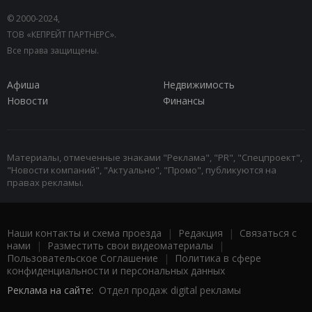
© 2000-2024,
ТОВ «КЕПРЕЙТ ПАРТНЕРС».
Все права защищены.
Афиша
Недвижимость
Новости
Финансы
Материалы, отмеченные знаками "Реклама", "PR", "Спецпроект",
"Новости компаний", "Актуально", "Промо", публикуются на
правах рекламы.
Наши контакты и схема проезда
|
Редакция
|
Связаться с
нами
|
Разместить свои видеоматериалы
|
Пользовательское Соглашение
|
Политика в сфере
конфиденциальности и персональных данных
Реклама на сайте:
Отдел продаж digital рекламы