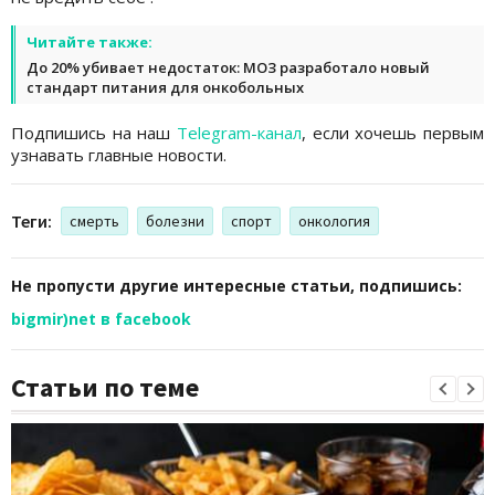
Читайте также:
До 20% убивает недостаток: МОЗ разработало новый
стандарт питания для онкобольных
Подпишись на наш
Telegram-канал
, если хочешь первым
узнавать главные новости.
Теги:
смерть
болезни
спорт
онкология
Не пропусти другие интересные статьи, подпишись:
bigmir)net в facebook
Статьи по теме