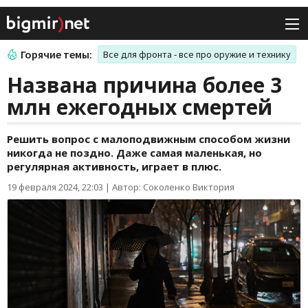
Горячие темы:
Все для фронта - все про оружие и технику
Названа причина более 3
млн ежегодных смертей
Решить вопрос с малоподвижным способом жизни
никогда не поздно. Даже самая маленькая, но
регулярная активность, играет в плюс.
19 февраля 2024, 22:03
|
Автор: Соколенко Виктория