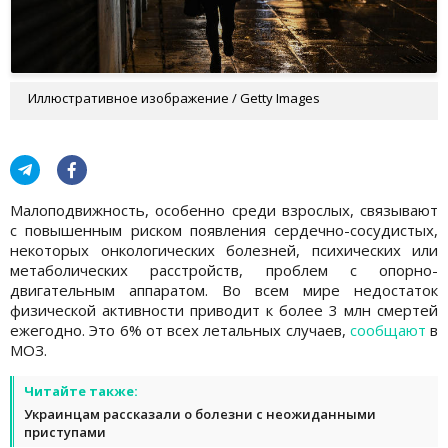
Иллюстративное изображение / Getty Images
Малоподвижность, особенно среди взрослых, связывают
с повышенным риском появления сердечно-сосудистых,
некоторых онкологических болезней, психических или
метаболических расстройств, проблем с опорно-
двигательным аппаратом. Во всем мире недостаток
физической активности приводит к более 3 млн смертей
ежегодно. Это 6% от всех летальных случаев,
сообщают
в
МОЗ.
Читайте также:
Украинцам рассказали о болезни с неожиданными
приступами