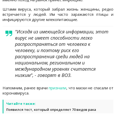
Штамм вируса, который забрал жизнь женщины, редко
встречается у людей. Им часто заражаются птицы и
инфицируются другие млекопитающие.
"Исходя из имеющейся информации, этот
вирус не имеет способности легко
распространяться от человека к
человеку, и поэтому риск его
распространения среди людей на
национальном, региональном и
международном уровнях считается
низким", - говорят в ВОЗ.
Напомним, ранее врачи
признали
, что маски не спасали от
коронавируса.
Читайте также:
Появился тест, который определяет 70 видов рака