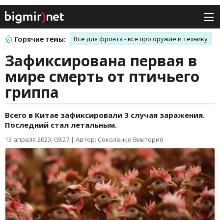
Горячие темы:
Все для фронта - все про оружие и технику
Зафиксирована первая в
мире смерть от птичьего
гриппа
Всего в Китае зафиксировали 3 случая заражения.
Последний стал летальным.
13 апреля 2023, 09:27
|
Автор: Соколенко Виктория