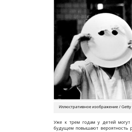
Иллюстративное изображение / Getty
Уже к трем годам у детей могут 
будущем повышают вероятность ра