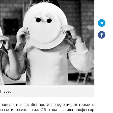
 Images
проявляться особенности поведения, которые в
звития психопатии. Об этом заявила профессор