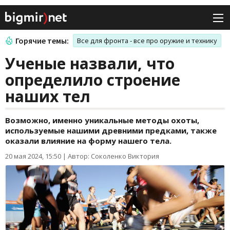
Горячие темы:
Все для фронта - все про оружие и технику
Ученые назвали, что
определило строение
наших тел
Возможно, именно уникальные методы охоты,
используемые нашими древними предками, также
оказали влияние на форму нашего тела.
20 мая 2024, 15:50
|
Автор: Соколенко Виктория