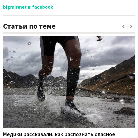
bigmir)net в facebook
Статьи по теме
Медики рассказали, как распознать опасное