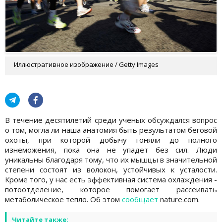
Иллюстративное изображение / Getty Images
В течение десятилетий среди ученых обсуждался вопрос
о том, могла ли наша анатомия быть результатом беговой
охоты, при которой добычу гоняли до полного
изнеможения, пока она не упадет без сил. Люди
уникальны благодаря тому, что их мышцы в значительной
степени состоят из волокон, устойчивых к усталости.
Кроме того, у нас есть эффективная система охлаждения -
потоотделение, которое помогает рассеивать
метаболическое тепло. Об этом
сообщает
nature.com.
Читайте также: