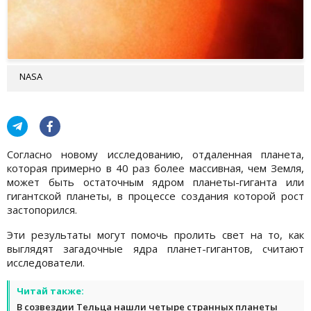
NASA
Согласно новому исследованию, отдаленная планета,
которая примерно в 40 раз более массивная, чем Земля,
может быть остаточным ядром планеты-гиганта или
гигантской планеты, в процессе создания которой рост
застопорился.
Эти результаты могут помочь пролить свет на то, как
выглядят загадочные ядра планет-гигантов, считают
исследователи.
Читай также:
В созвездии Тельца нашли четыре странных планеты