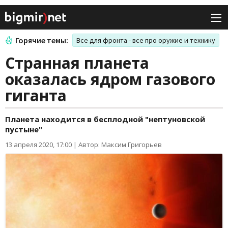
Горячие темы:
Все для фронта - все про оружие и технику
Странная планета
оказалась ядром газового
гиганта
Планета находится в бесплодной "нептуновской
пустыне"
13 апреля 2020, 17:00
|
Автор: Максим Григорьев