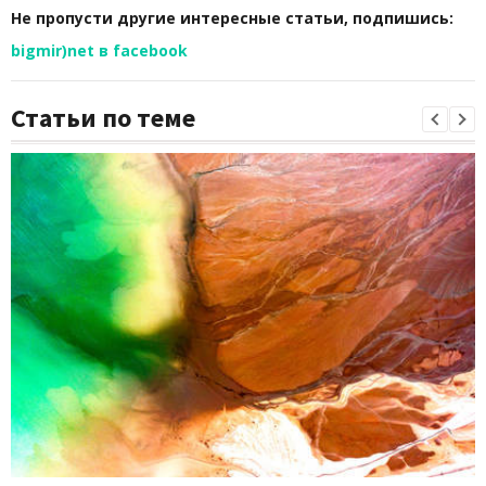
Не пропусти другие интересные статьи, подпишись:
bigmir)net в facebook
Статьи по теме