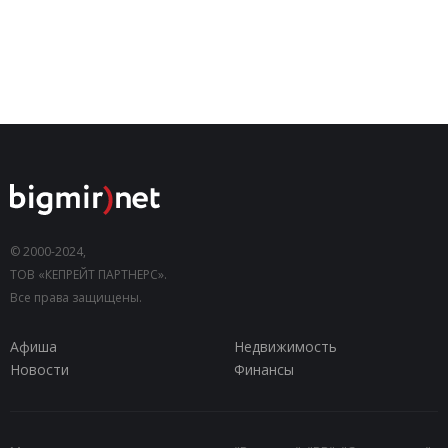
© 2000-2024,
ТОВ «КЕПРЕЙТ ПАРТНЕРС».
Все права защищены.
Афиша
Недвижимость
Новости
Финансы