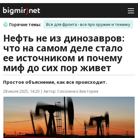
Горячие темы:
Все для фронта - все про оружие и технику
Нефть не из динозавров:
что на самом деле стало
ее источником и почему
миф до сих пор живет
Простое объяснение, как все происходит.
28 июля 2025, 14:20
|
Автор: Соколенко Виктория