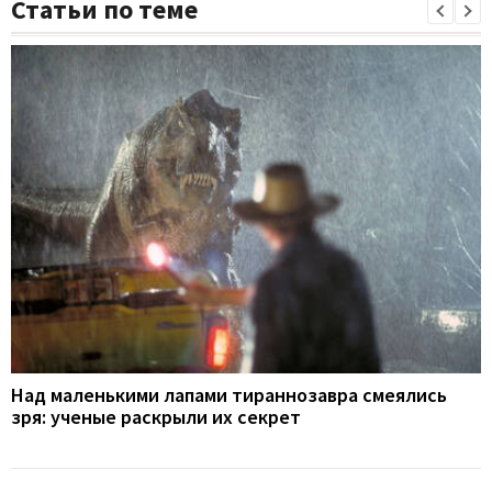
Статьи по теме
Над маленькими лапами тираннозавра смеялись
зря: ученые раскрыли их секрет